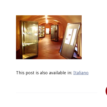
This post is also available in:
Italiano