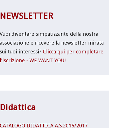
NEWSLETTER
Vuoi diventare simpatizzante della nostra
associazione e ricevere la newsletter mirata
sui tuoi interessi?
Clicca qui per completare
l'iscrizione - WE WANT YOU!
Didattica
CATALOGO DIDATTICA A.S.2016/2017