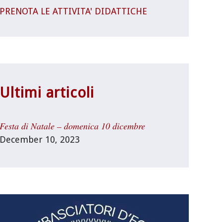
PRENOTA LE ATTIVITA' DIDATTICHE
Ultimi articoli
Festa di Natale – domenica 10 dicembre
December 10, 2023