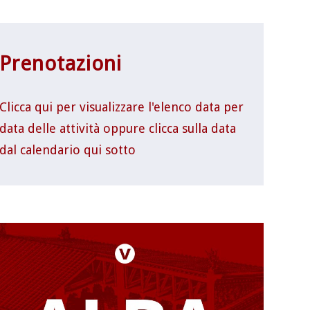
Prenotazioni
Clicca qui per visualizzare l'elenco data per
data delle attività oppure clicca sulla data
dal calendario qui sotto