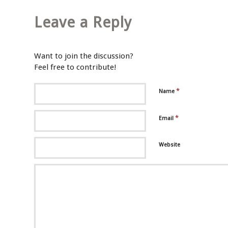
Leave a Reply
Want to join the discussion?
Feel free to contribute!
*
Name
*
Email
Website