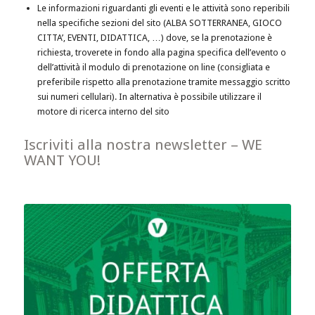
Le informazioni riguardanti gli eventi e le attività sono reperibili
nella specifiche sezioni del sito (ALBA SOTTERRANEA, GIOCO
CITTA’, EVENTI, DIDATTICA, …) dove, se la prenotazione è
richiesta, troverete in fondo alla pagina specifica dell’evento o
dell’attività il modulo di prenotazione on line (consigliata e
preferibile rispetto alla prenotazione tramite messaggio scritto
sui numeri cellulari). In alternativa è possibile utilizzare il
motore di ricerca interno del sito
Iscriviti alla nostra newsletter – WE
WANT YOU!