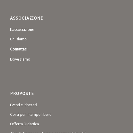
ASSOCIAZIONE
L’associazione
Chi siamo
Contattaci
Dove siamo
PROPOSTE
Eventi e itinerari
Corsi per il tempo libero
Offerta Didattica