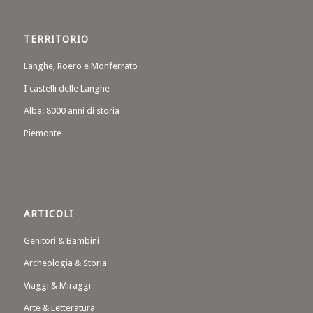
TERRITORIO
Langhe, Roero e Monferrato
I castelli delle Langhe
Alba: 8000 anni di storia
Piemonte
ARTICOLI
Genitori & Bambini
Archeologia & Storia
Viaggi & Miraggi
Arte & Letteratura