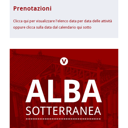
Prenotazioni
Clicca qui per visualizzare l'elenco data per data delle attività
oppure clicca sulla data dal calendario qui sotto