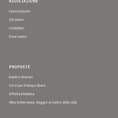
ASSOCIAZIONE
L’associazione
Chi siamo
Contattaci
Dove siamo
PROPOSTE
Eventi e itinerari
Corsi per il tempo libero
Offerta Didattica
Alba Sotterranea. Viaggio al centro della città