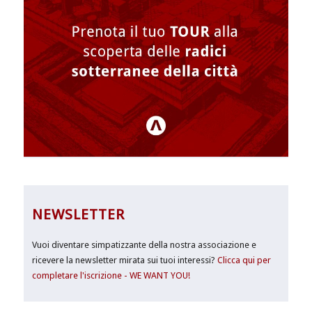
NEWSLETTER
Vuoi diventare simpatizzante della nostra associazione e
ricevere la newsletter mirata sui tuoi interessi?
Clicca qui per
completare l'iscrizione - WE WANT YOU!