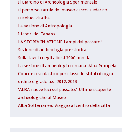
Il Giardino di Archeologia Sperimentale
Il percorso tattile del museo civico “Federico
Eusebio” di Alba
La sezione di Antropologia
I tesori del Tanaro
LA STORIA IN AZIONE Lampi dal passato!
Sezione di archeologia preistorica
Sulla tavola degli albesi 3000 anni fa
La sezione di archeologia romana: Alba Pompeia
Concorso scolastico per classi di Istituti di ogni
ordine e grado a.s. 2012/2013
“ALBA nuove luci sul passato.” Ultime scoperte
archeologiche al Museo
Alba Sotterranea. Viaggio al centro della città