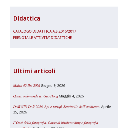
Didattica
CATALOGO DIDATTICA A.S.2016/2017
PRENOTA LE ATTIVITA' DIDATTICHE
Ultimi articoli
Malto d’Alba 2026
Giugno 9, 2026
Quattro domande a.. Guo Hong
Maggio 4, 2026
DARWIN DAY 2026. Api e tartufi. Sentinelle dell’ambiente.
Aprile
25, 2026
L’Oasi della fotografia. Corso di birdwatching e fotografia