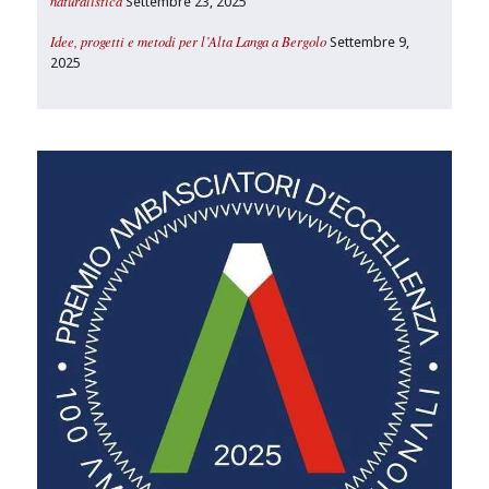
naturalistica
Settembre 23, 2025
Idee, progetti e metodi per l’Alta Langa a Bergolo
Settembre 9,
2025