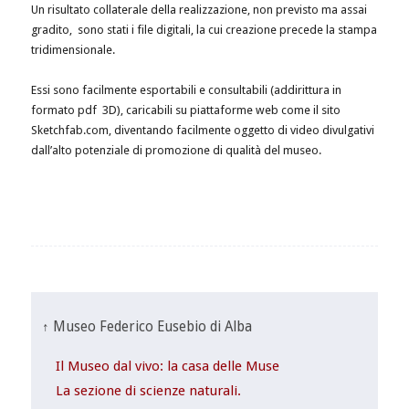
Un risultato collaterale della realizzazione, non previsto ma assai
gradito, sono stati i file digitali, la cui creazione precede la stampa
tridimensionale.
Essi sono facilmente esportabili e consultabili (addirittura in
formato pdf 3D), caricabili su piattaforme web come il sito
Sketchfab.com, diventando facilmente oggetto di video divulgativi
dall’alto potenziale di promozione di qualità del museo.
↑ Museo Federico Eusebio di Alba
Il Museo dal vivo: la casa delle Muse
La sezione di scienze naturali.