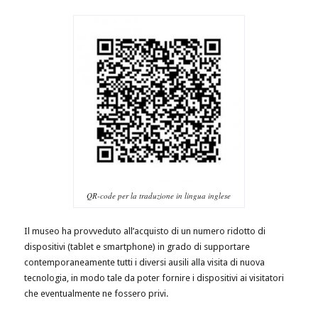
QR-code per la traduzione in lingua inglese
Il museo ha provveduto all’acquisto di un numero ridotto di
dispositivi (tablet e smartphone) in grado di supportare
contemporaneamente tutti i diversi ausili alla visita di nuova
tecnologia, in modo tale da poter fornire i dispositivi ai visitatori
che eventualmente ne fossero privi.