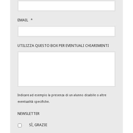
EMAIL
*
UTILIZZA QUESTO BOX PER EVENTUALI CHIARIMENTI
Indicare ad esempio la presenza di un alunno disabile o altre
eventualità specifiche.
NEWSLETTER
SÌ, GRAZIE