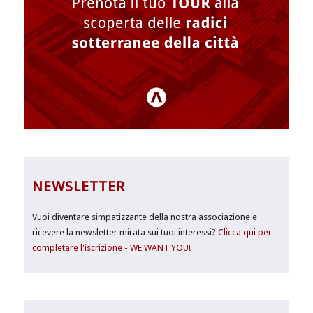
NEWSLETTER
Vuoi diventare simpatizzante della nostra associazione e
ricevere la newsletter mirata sui tuoi interessi?
Clicca qui per
completare l'iscrizione - WE WANT YOU!