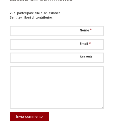
Vuoi partecipare alla discussione?
Sentitevi liberi di contribuire!
*
Nome
*
Email
Sito web