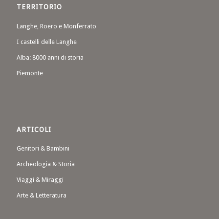
TERRITORIO
Langhe, Roero e Monferrato
I castelli delle Langhe
Alba: 8000 anni di storia
Piemonte
ARTICOLI
Genitori & Bambini
Archeologia & Storia
Viaggi & Miraggi
Arte & Letteratura