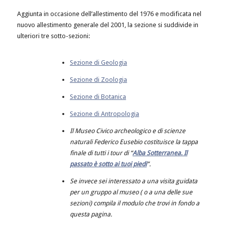
Aggiunta in occasione dell’allestimento del 1976 e modificata nel
nuovo allestimento generale del 2001, la sezione si suddivide in
ulteriori tre sotto-sezioni:
Sezione di Geologia
Sezione di Zoologia
Sezione di Botanica
Sezione di Antropologia
Il Museo Civico archeologico e di scienze
naturali Federico Eusebio costituisce la tappa
finale di tutti i tour di “
Alba Sotterranea. Il
passato è sotto ai tuoi piedi
”.
Se invece sei interessato a una visita guidata
per un gruppo al museo ( o a una delle sue
sezioni) compila il modulo che trovi in fondo a
questa pagina.