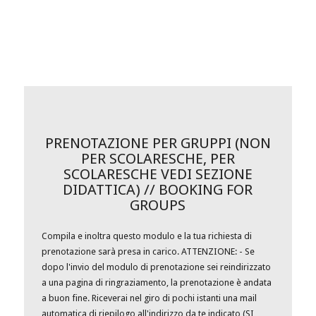
PRENOTAZIONE PER GRUPPI (NON
PER SCOLARESCHE, PER
SCOLARESCHE VEDI SEZIONE
DIDATTICA) // BOOKING FOR
GROUPS
Compila e inoltra questo modulo e la tua richiesta di
prenotazione sarà presa in carico. ATTENZIONE: - Se
dopo l'invio del modulo di prenotazione sei reindirizzato
a una pagina di ringraziamento, la prenotazione è andata
a buon fine. Riceverai nel giro di pochi istanti una mail
automatica di riepilogo all'indirizzo da te indicato (SI