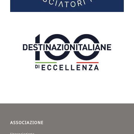
ASSOCIAZIONE