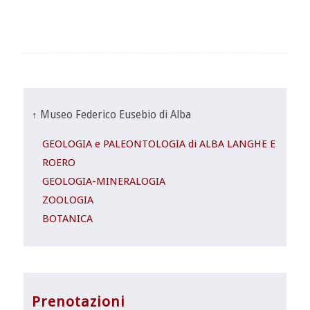
↑ Museo Federico Eusebio di Alba
GEOLOGIA e PALEONTOLOGIA di ALBA LANGHE E
ROERO
GEOLOGIA-MINERALOGIA
ZOOLOGIA
BOTANICA
Prenotazioni