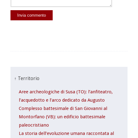
↑ Territorio
Aree archeologiche di Susa (TO): l’anfiteatro,
l’acquedotto e l’arco dedicato da Augusto
Complesso battesimale di San Giovanni al
Montorfano (VB): un edificio battesimale
paleocristiano
La storia dell’evoluzione umana raccontata al