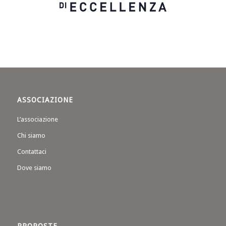
ASSOCIAZIONE
L’associazione
Chi siamo
Contattaci
Dove siamo
PROPOSTE