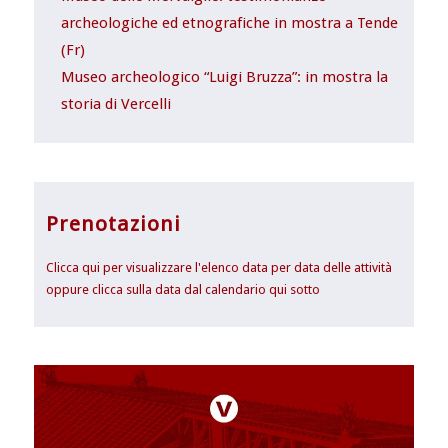
archeologiche ed etnografiche in mostra a Tende
(Fr)
Museo archeologico “Luigi Bruzza”: in mostra la
storia di Vercelli
Prenotazioni
Clicca qui per visualizzare l'elenco data per data delle attività
oppure clicca sulla data dal calendario qui sotto