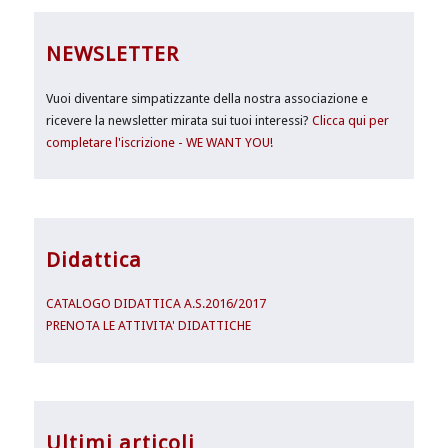
NEWSLETTER
Vuoi diventare simpatizzante della nostra associazione e
ricevere la newsletter mirata sui tuoi interessi?
Clicca qui per
completare l'iscrizione - WE WANT YOU!
Didattica
CATALOGO DIDATTICA A.S.2016/2017
PRENOTA LE ATTIVITA' DIDATTICHE
Ultimi articoli