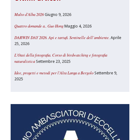
Malto d’Alba 2026
Giugno 9, 2026
Quattro domande a.. Guo Hong
Maggio 4, 2026
DARWIN DAY 2026. Api e tartufi. Sentinelle dell’ambiente.
Aprile
25, 2026
L’Oasi della fotografia. Corso di birdwatching e fotografia
naturalistica
Settembre 23, 2025
Idee, progetti e metodi per l’Alta Langa a Bergolo
Settembre 9,
2025