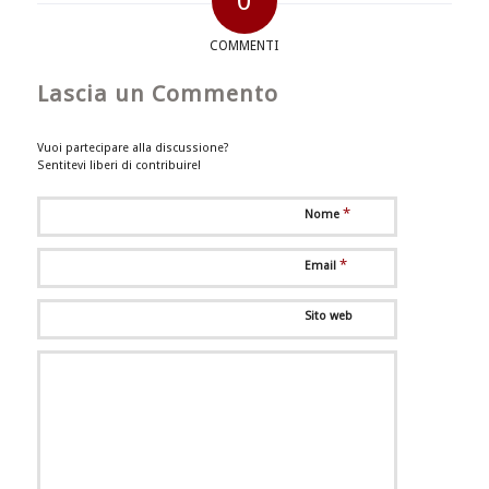
0
COMMENTI
Lascia un Commento
Vuoi partecipare alla discussione?
Sentitevi liberi di contribuire!
*
Nome
*
Email
Sito web