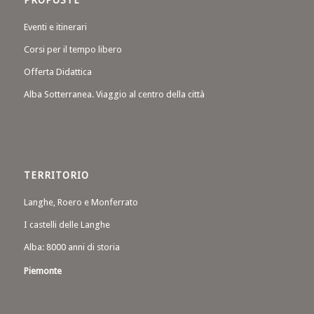
Eventi e itinerari
Corsi per il tempo libero
Offerta Didattica
Alba Sotterranea. Viaggio al centro della città
TERRITORIO
Langhe, Roero e Monferrato
I castelli delle Langhe
Alba: 8000 anni di storia
Piemonte