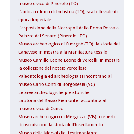
museo civico di Pinerolo (TO)
L’antica colonia di Industria (TO), scalo fluviale di
epoca imperiale
L’esposizione della Necropoli della Doma Rossa a
Palazzo del Senato (Pinerolo- TO)
Museo archeologico di Cuorgnè (TO): la storia del
Canavese in mostra alla Manifattura tessile
Museo Camillo Leone Leone di Vercelli: in mostra
la collezione del notaio vercellese
Paleontologia ed archeologia si incontrano al
museo Carlo Conti di Borgosesia (VC)
Le aree archeologiche preistoriche
La storia del Basso Piemonte raccontata al
museo civico di Cuneo
Museo archeologico di Mergozzo (VB): i reperti
ricostruiscono la storia dell’insediamento
Museo delle Mervaiglie: testimonianze