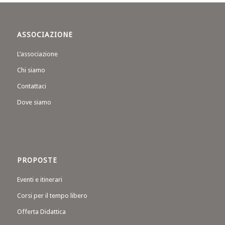
ASSOCIAZIONE
L’associazione
Chi siamo
Contattaci
Dove siamo
PROPOSTE
Eventi e itinerari
Corsi per il tempo libero
Offerta Didattica