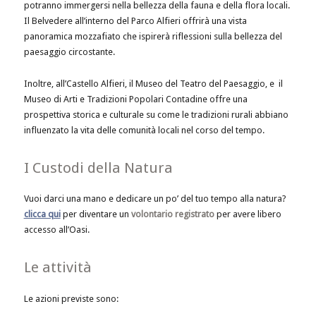
potranno immergersi nella bellezza della fauna e della flora locali.
Il Belvedere all’interno del Parco Alfieri offrirà una vista
panoramica mozzafiato che ispirerà riflessioni sulla bellezza del
paesaggio circostante.
Inoltre, all’Castello Alfieri, il Museo del Teatro del Paesaggio, e il
Museo di Arti e Tradizioni Popolari Contadine offre una
prospettiva storica e culturale su come le tradizioni rurali abbiano
influenzato la vita delle comunità locali nel corso del tempo.
I Custodi della Natura
Vuoi darci una mano e dedicare un po’ del tuo tempo alla natura?
clicca qui
per diventare un
volontario registrato
per avere libero
accesso all’Oasi.
Le attività
Le azioni previste sono: