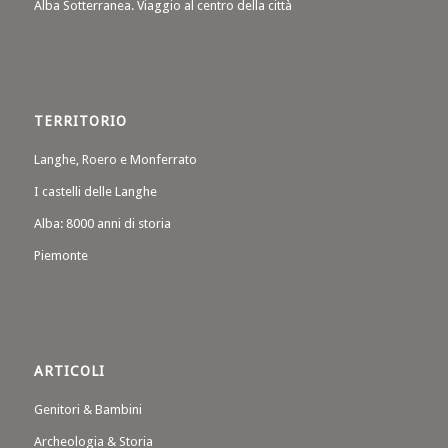
Alba Sotterranea. Viaggio al centro della città
TERRITORIO
Langhe, Roero e Monferrato
I castelli delle Langhe
Alba: 8000 anni di storia
Piemonte
ARTICOLI
Genitori & Bambini
Archeologia & Storia