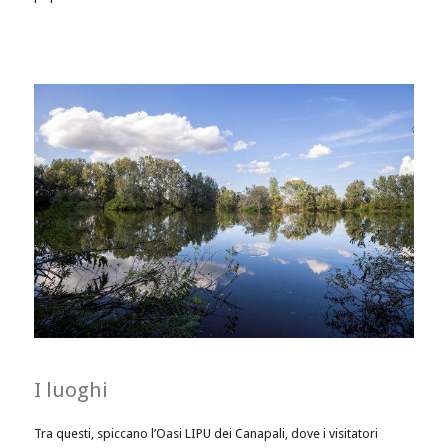
I luoghi
Tra questi, spiccano l’Oasi LIPU dei Canapali, dove i visitatori