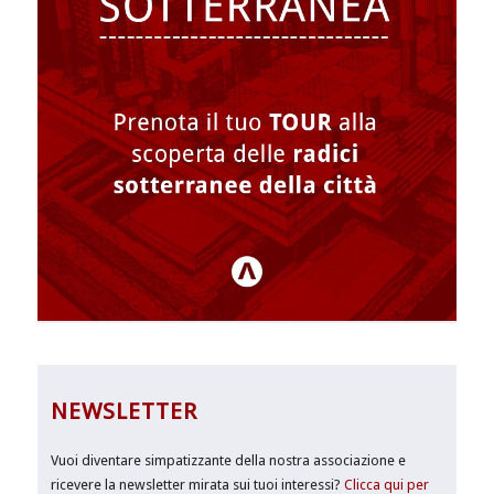
NEWSLETTER
Vuoi diventare simpatizzante della nostra associazione e
ricevere la newsletter mirata sui tuoi interessi?
Clicca qui per