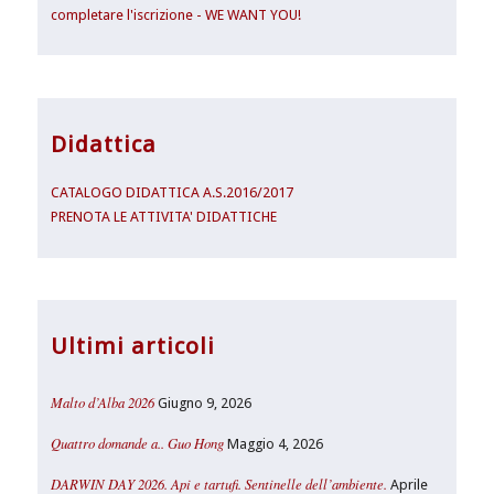
completare l'iscrizione - WE WANT YOU!
Didattica
CATALOGO DIDATTICA A.S.2016/2017
PRENOTA LE ATTIVITA' DIDATTICHE
Ultimi articoli
Malto d’Alba 2026
Giugno 9, 2026
Quattro domande a.. Guo Hong
Maggio 4, 2026
DARWIN DAY 2026. Api e tartufi. Sentinelle dell’ambiente.
Aprile