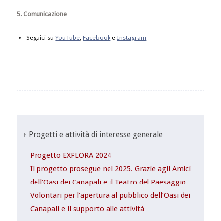
5. Comunicazione
Seguici su
YouTube
,
Facebook
e
Instagram
↑ Progetti e attività di interesse generale
Progetto EXPLORA 2024
Il progetto prosegue nel 2025. Grazie agli Amici
dell’Oasi dei Canapali e il Teatro del Paesaggio
Volontari per l’apertura al pubblico dell’Oasi dei
Canapali e il supporto alle attività