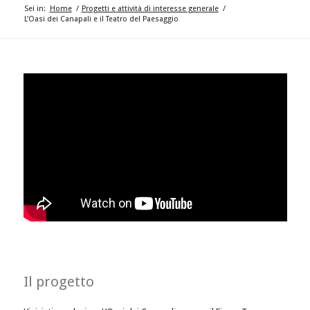
Sei in:
Home
/
Progetti e attività di interesse generale
/
L’Oasi dei Canapali e il Teatro del Paesaggio
Il progetto