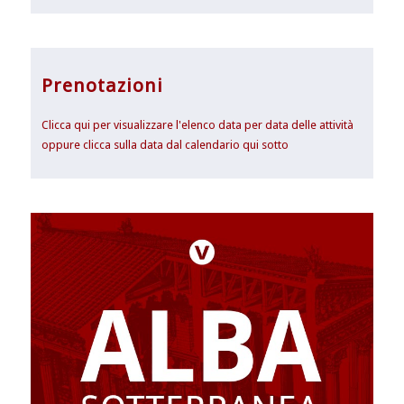
Prenotazioni
Clicca qui per visualizzare l'elenco data per data delle attività
oppure clicca sulla data dal calendario qui sotto