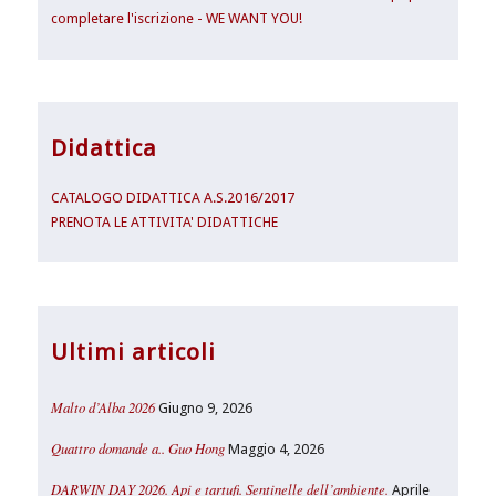
completare l'iscrizione - WE WANT YOU!
Didattica
CATALOGO DIDATTICA A.S.2016/2017
PRENOTA LE ATTIVITA' DIDATTICHE
Ultimi articoli
Malto d’Alba 2026
Giugno 9, 2026
Quattro domande a.. Guo Hong
Maggio 4, 2026
DARWIN DAY 2026. Api e tartufi. Sentinelle dell’ambiente.
Aprile