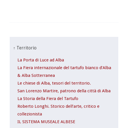
↑ Territorio
La Porta di Luce ad Alba
La Fiera internazionale del tartufo bianco d’Alba
& Alba Sotterranea
Le chiese di Alba, tesori del territorio.
San Lorenzo Martire, patrono della città di Alba
La Storia della Fiera del Tartufo
Roberto Longhi. Storico dell’arte, critico e
collezionista
IL SISTEMA MUSEALE ALBESE