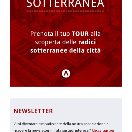
NEWSLETTER
Vuoi diventare simpatizzante della nostra associazione e
ricevere la newsletter mirata sui tuoi interessi?
Clicca qui per