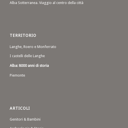
Alba Sotterranea. Viaggio al centro della città
TERRITORIO
Langhe, Roero e Monferrato
I castelli delle Langhe
Alba: 8000 anni di storia
Piemonte
ARTICOLI
Genitori & Bambini