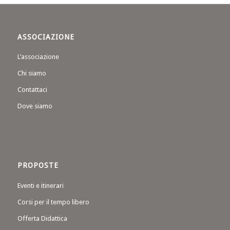
ASSOCIAZIONE
L’associazione
Chi siamo
Contattaci
Dove siamo
PROPOSTE
Eventi e itinerari
Corsi per il tempo libero
Offerta Didattica