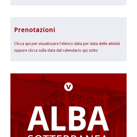
Prenotazioni
Clicca qui per visualizzare l'elenco data per data delle attività
oppure clicca sulla data dal calendario qui sotto