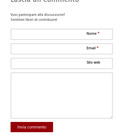
Vuoi partecipare alla discussione?
Sentitevi liberi di contribuire!
*
Nome
*
Email
Sito web