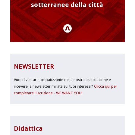
NEWSLETTER
Vuoi diventare simpatizzante della nostra associazione e
ricevere la newsletter mirata sui tuoi interessi?
Clicca qui per
completare l'iscrizione - WE WANT YOU!
Didattica