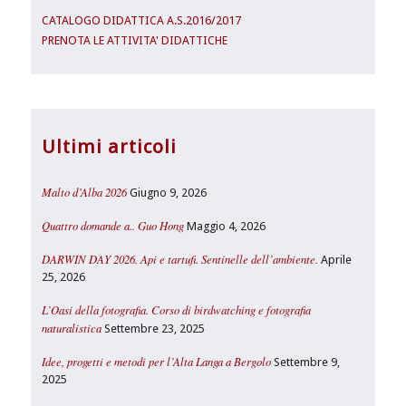
CATALOGO DIDATTICA A.S.2016/2017
PRENOTA LE ATTIVITA' DIDATTICHE
Ultimi articoli
Malto d’Alba 2026
Giugno 9, 2026
Quattro domande a.. Guo Hong
Maggio 4, 2026
DARWIN DAY 2026. Api e tartufi. Sentinelle dell’ambiente.
Aprile
25, 2026
L’Oasi della fotografia. Corso di birdwatching e fotografia
naturalistica
Settembre 23, 2025
Idee, progetti e metodi per l’Alta Langa a Bergolo
Settembre 9,
2025