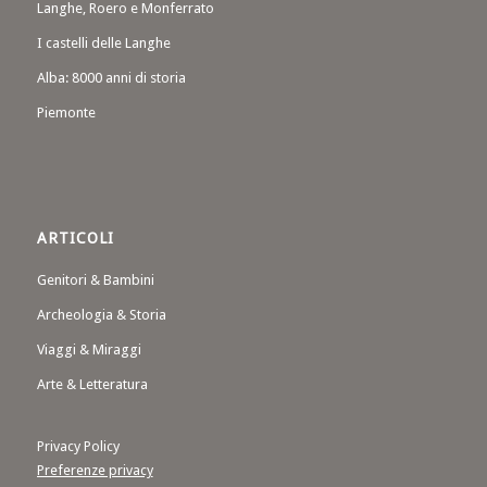
Langhe, Roero e Monferrato
I castelli delle Langhe
Alba: 8000 anni di storia
Piemonte
ARTICOLI
Genitori & Bambini
Archeologia & Storia
Viaggi & Miraggi
Arte & Letteratura
Privacy Policy
Preferenze privacy