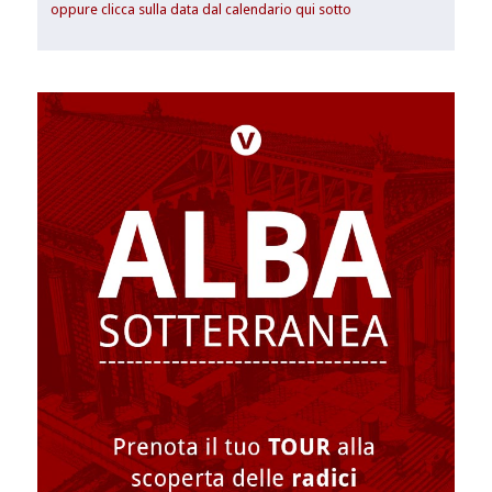
oppure clicca sulla data dal calendario qui sotto