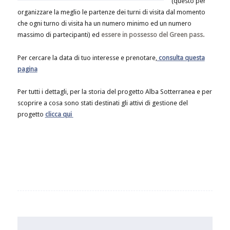
(questo per
organizzare la meglio le partenze dei turni di visita dal momento
che ogni turno di visita ha un numero minimo ed un numero
massimo di partecipanti) ed
essere in possesso del Green pass.
Per cercare la data di tuo interesse e prenotare,
consulta questa
pagina
Per tutti i dettagli, per la storia del progetto Alba Sotterranea e per
scoprire a cosa sono stati destinati gli attivi di gestione del
progetto
clicca qui