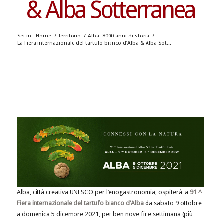
& Alba Sotterranea
Sei in:
Home
/
Territorio
/
Alba: 8000 anni di storia
/
La Fiera internazionale del tartufo bianco d’Alba & Alba Sot...
Alba, città creativa UNESCO per l’enogastronomia, ospiterà la
91 ^
Fiera internazionale del tartufo bianco d’Alba
da sabato 9 ottobre
a domenica 5 dicembre 2021, per ben nove fine settimana (più