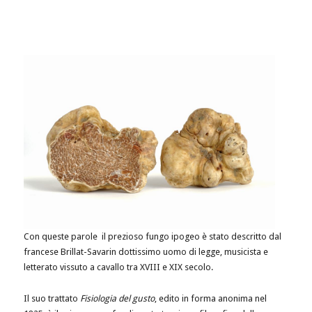
Con queste parole il prezioso fungo ipogeo è stato descritto dal
francese Brillat-Savarin dottissimo uomo di legge, musicista e
letterato vissuto a cavallo tra XVIII e XIX secolo.
Il suo trattato
Fisiologia del gusto
, edito in forma anonima nel