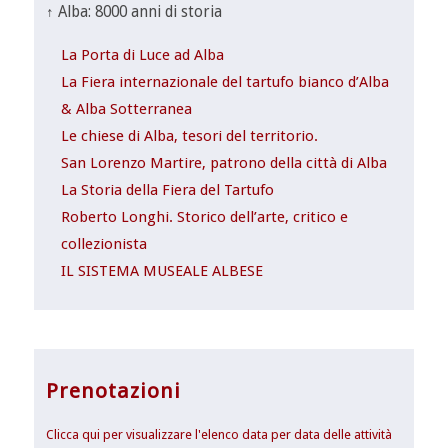
↑ Alba: 8000 anni di storia
La Porta di Luce ad Alba
La Fiera internazionale del tartufo bianco d’Alba
& Alba Sotterranea
Le chiese di Alba, tesori del territorio.
San Lorenzo Martire, patrono della città di Alba
La Storia della Fiera del Tartufo
Roberto Longhi. Storico dell’arte, critico e
collezionista
IL SISTEMA MUSEALE ALBESE
Prenotazioni
Clicca qui per visualizzare l'elenco data per data delle attività