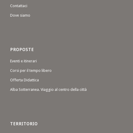
Contattaci
Dove siamo
PROPOSTE
Eventi e itinerari
Corsi per il tempo libero
Offerta Didattica
Alba Sotterranea. Viaggio al centro della città
TERRITORIO