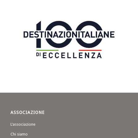
ASSOCIAZIONE
L’associazione
Chi siamo