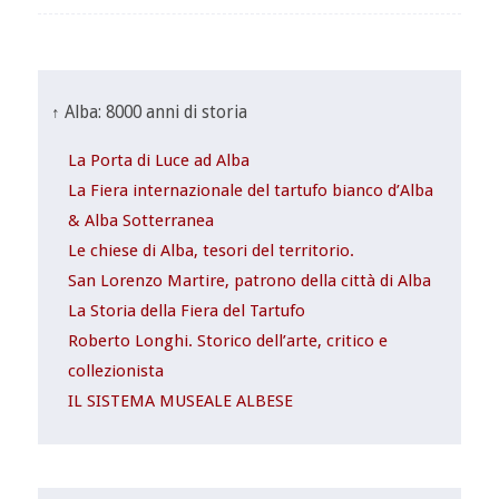
↑ Alba: 8000 anni di storia
La Porta di Luce ad Alba
La Fiera internazionale del tartufo bianco d’Alba
& Alba Sotterranea
Le chiese di Alba, tesori del territorio.
San Lorenzo Martire, patrono della città di Alba
La Storia della Fiera del Tartufo
Roberto Longhi. Storico dell’arte, critico e
collezionista
IL SISTEMA MUSEALE ALBESE