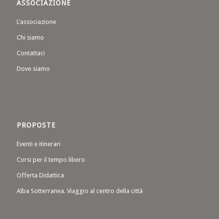
ASSOCIAZIONE
L’associazione
Chi siamo
Contattaci
Dove siamo
PROPOSTE
Eventi e itinerari
Corsi per il tempo libero
Offerta Didattica
Alba Sotterranea. Viaggio al centro della città