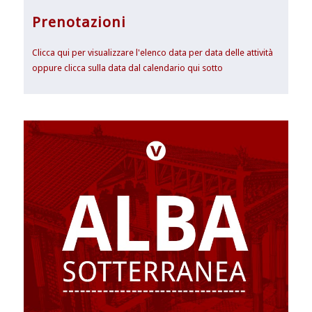
Prenotazioni
Clicca qui per visualizzare l'elenco data per data delle attività
oppure clicca sulla data dal calendario qui sotto