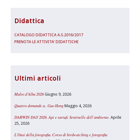
Didattica
CATALOGO DIDATTICA A.S.2016/2017
PRENOTA LE ATTIVITA' DIDATTICHE
Ultimi articoli
Malto d’Alba 2026
Giugno 9, 2026
Quattro domande a.. Guo Hong
Maggio 4, 2026
DARWIN DAY 2026. Api e tartufi. Sentinelle dell’ambiente.
Aprile
25, 2026
L’Oasi della fotografia. Corso di birdwatching e fotografia