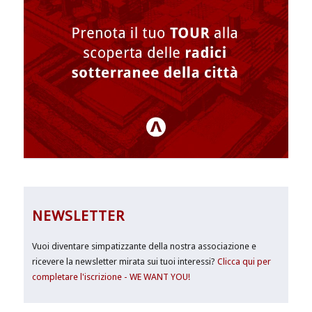
NEWSLETTER
Vuoi diventare simpatizzante della nostra associazione e
ricevere la newsletter mirata sui tuoi interessi?
Clicca qui per
completare l'iscrizione - WE WANT YOU!