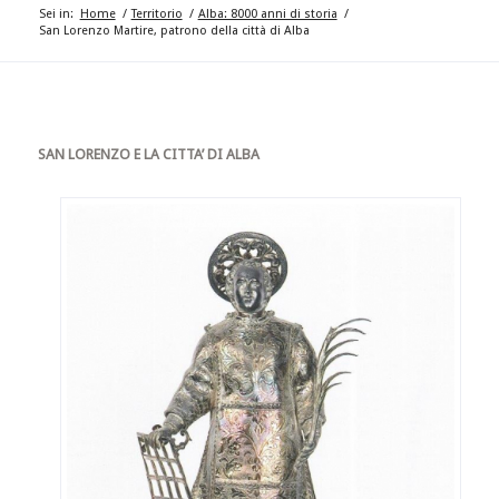
Sei in:
Home
/
Territorio
/
Alba: 8000 anni di storia
/
San Lorenzo Martire, patrono della città di Alba
SAN LORENZO E LA CITTA’ DI ALBA