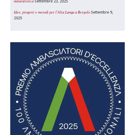
naturalistica
Settembre 23, 2025
Idee, progetti e metodi per l’Alta Langa a Bergolo
Settembre 9,
2025