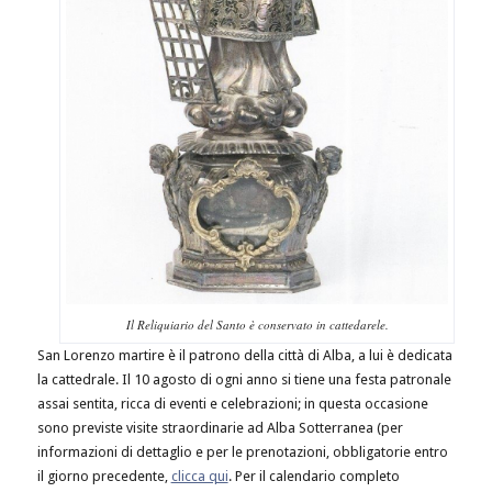
Il Reliquiario del Santo è conservato in cattedarele.
San Lorenzo martire è il patrono della città di Alba, a lui è dedicata
la cattedrale. Il 10 agosto di ogni anno si tiene una festa patronale
assai sentita, ricca di eventi e celebrazioni; in questa occasione
sono previste visite straordinarie ad Alba Sotterranea (per
informazioni di dettaglio e per le prenotazioni, obbligatorie entro
il giorno precedente,
clicca qui
. Per il calendario completo