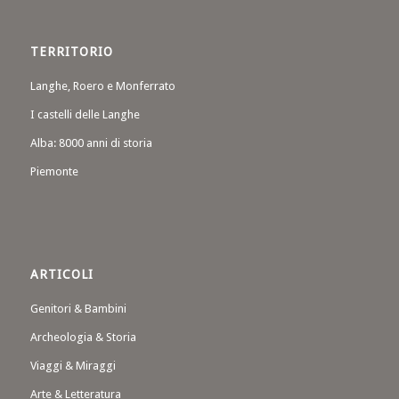
TERRITORIO
Langhe, Roero e Monferrato
I castelli delle Langhe
Alba: 8000 anni di storia
Piemonte
ARTICOLI
Genitori & Bambini
Archeologia & Storia
Viaggi & Miraggi
Arte & Letteratura