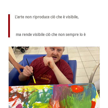
L’arte non riproduce ciò che è visibile,
ma rende visibile ciò che non sempre lo è