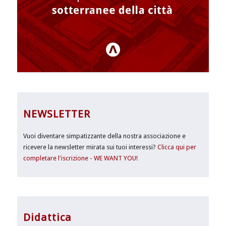
NEWSLETTER
Vuoi diventare simpatizzante della nostra associazione e
ricevere la newsletter mirata sui tuoi interessi?
Clicca qui per
completare l'iscrizione - WE WANT YOU!
Didattica