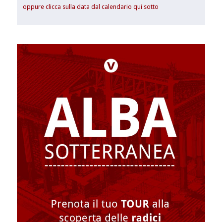
oppure clicca sulla data dal calendario qui sotto