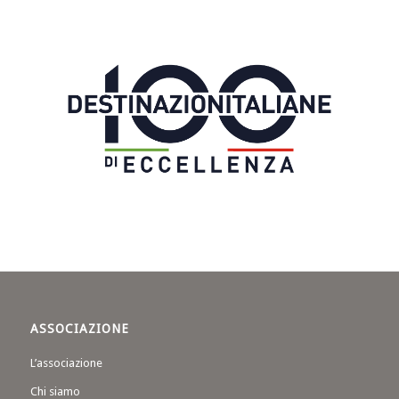
ASSOCIAZIONE
L’associazione
Chi siamo