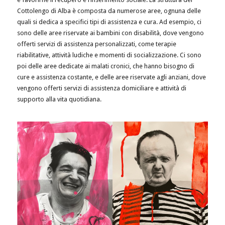
Cottolengo di Alba è composta da numerose aree, ognuna delle
quali si dedica a specifici tipi di assistenza e cura. Ad esempio, ci
sono delle aree riservate ai bambini con disabilità, dove vengono
offerti servizi di assistenza personalizzati, come terapie
riabilitative, attività ludiche e momenti di socializzazione. Ci sono
poi delle aree dedicate ai malati cronici, che hanno bisogno di
cure e assistenza costante, e delle aree riservate agli anziani, dove
vengono offerti servizi di assistenza domiciliare e attività di
supporto alla vita quotidiana.