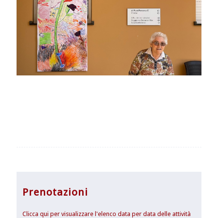
Prenotazioni
Clicca qui per visualizzare l'elenco data per data delle attività