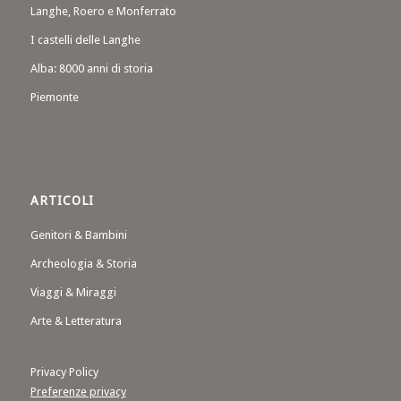
Langhe, Roero e Monferrato
I castelli delle Langhe
Alba: 8000 anni di storia
Piemonte
ARTICOLI
Genitori & Bambini
Archeologia & Storia
Viaggi & Miraggi
Arte & Letteratura
Privacy Policy
Preferenze privacy