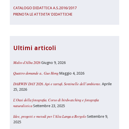
CATALOGO DIDATTICA A.S.2016/2017
PRENOTA LE ATTIVITA' DIDATTICHE
Ultimi articoli
Malto d’Alba 2026
Giugno 9, 2026
Quattro domande a.. Guo Hong
Maggio 4, 2026
DARWIN DAY 2026. Api e tartufi. Sentinelle dell’ambiente.
Aprile
25, 2026
L’Oasi della fotografia. Corso di birdwatching e fotografia
naturalistica
Settembre 23, 2025
Idee, progetti e metodi per l’Alta Langa a Bergolo
Settembre 9,
2025