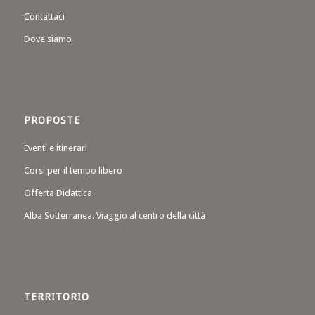
Contattaci
Dove siamo
PROPOSTE
Eventi e itinerari
Corsi per il tempo libero
Offerta Didattica
Alba Sotterranea. Viaggio al centro della città
TERRITORIO