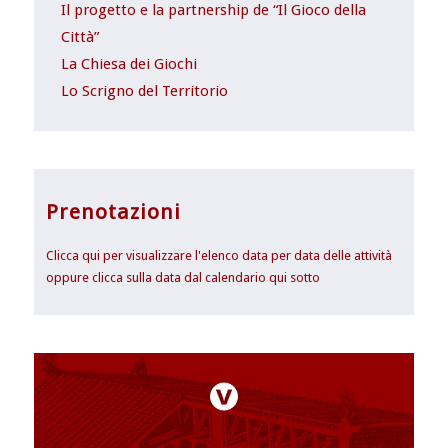
Il progetto e la partnership de “Il Gioco della
Città”
La Chiesa dei Giochi
Lo Scrigno del Territorio
Prenotazioni
Clicca qui per visualizzare l'elenco data per data delle attività
oppure clicca sulla data dal calendario qui sotto