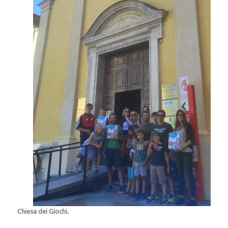
Chiesa dei Giochi.