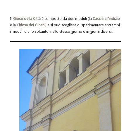
Il
Gioco della Città
è composto da due moduli (la
Caccia all’indizio
e la
Chiesa dei Giochi
) e si può scegliere di sperimentare entrambi
i moduli o uno soltanto, nello stesso giorno o in giorni diversi.