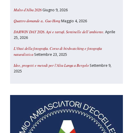
Malto d’Alba 2026
Giugno 9, 2026
Quattro domande a.. Guo Hong
Maggio 4, 2026
DARWIN DAY 2026. Api e tartufi. Sentinelle dell’ambiente.
Aprile
25, 2026
L’Oasi della fotografia. Corso di birdwatching e fotografia
naturalistica
Settembre 23, 2025
Idee, progetti e metodi per l’Alta Langa a Bergolo
Settembre 9,
2025