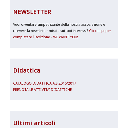
NEWSLETTER
Vuoi diventare simpatizzante della nostra associazione e
ricevere la newsletter mirata sui tuoi interessi?
Clicca qui per
completare l'iscrizione - WE WANT YOU!
Didattica
CATALOGO DIDATTICA A.S.2016/2017
PRENOTA LE ATTIVITA' DIDATTICHE
Ultimi articoli