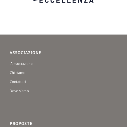
ASSOCIAZIONE
L’associazione
Chi siamo
Contattaci
Dove siamo
PROPOSTE