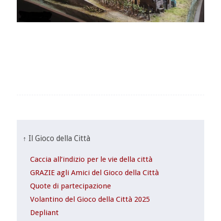
↑ Il Gioco della Città
Caccia all’indizio per le vie della città
GRAZIE agli Amici del Gioco della Città
Quote di partecipazione
Volantino del Gioco della Città 2025
Depliant