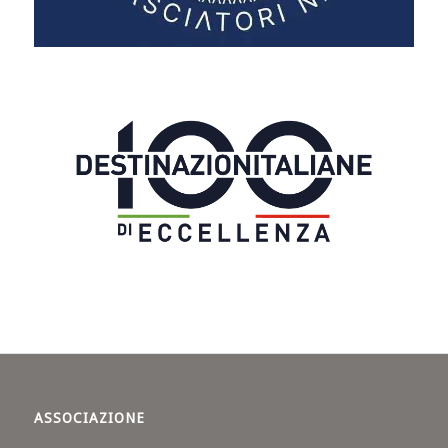
ASSOCIAZIONE