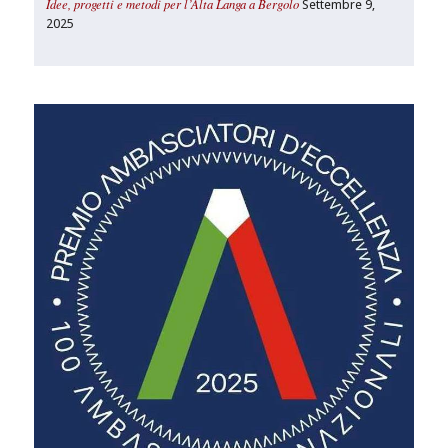
Idee, progetti e metodi per l’Alta Langa a Bergolo
Settembre 9,
2025