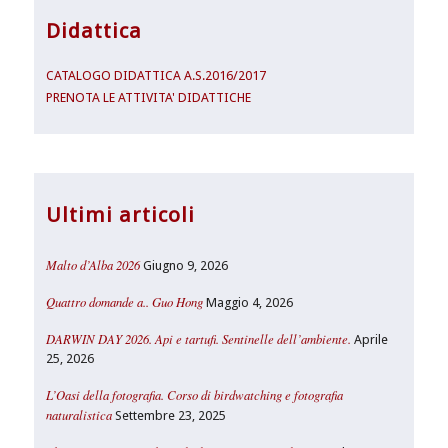
Didattica
CATALOGO DIDATTICA A.S.2016/2017
PRENOTA LE ATTIVITA' DIDATTICHE
Ultimi articoli
Malto d’Alba 2026
Giugno 9, 2026
Quattro domande a.. Guo Hong
Maggio 4, 2026
DARWIN DAY 2026. Api e tartufi. Sentinelle dell’ambiente.
Aprile
25, 2026
L’Oasi della fotografia. Corso di birdwatching e fotografia
naturalistica
Settembre 23, 2025