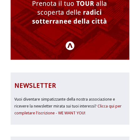
NEWSLETTER
Vuoi diventare simpatizzante della nostra associazione e
ricevere la newsletter mirata sui tuoi interessi?
Clicca qui per
completare l'iscrizione - WE WANT YOU!