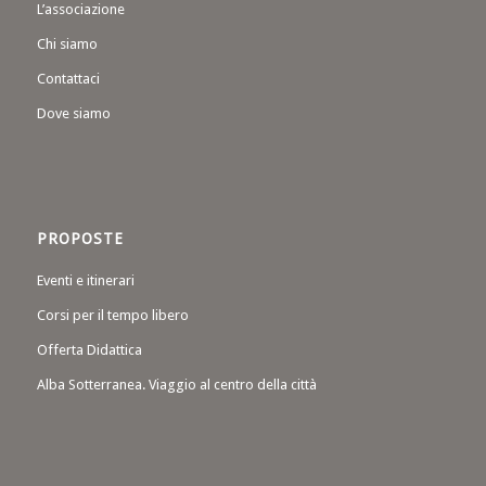
L’associazione
Chi siamo
Contattaci
Dove siamo
PROPOSTE
Eventi e itinerari
Corsi per il tempo libero
Offerta Didattica
Alba Sotterranea. Viaggio al centro della città