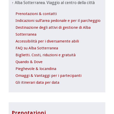
↑ Alba Sotterranea. Viaggio al centro della città
Prenotazioni & contatti
Indicazioni sull’area pedonale e per il parcheggio
Destinazione degli attivi di gestione di Alba
Sotterranea
Accessibilità per i diversamente abili
FAQ su Alba Sotterranea
Biglietti. Costi, riduzioni e gratuità
Quando & Dove
Pieghevole & locandina
Omaggi & Vantaggi per i partecipanti
Gli itinerari data per data
Prenotazioni