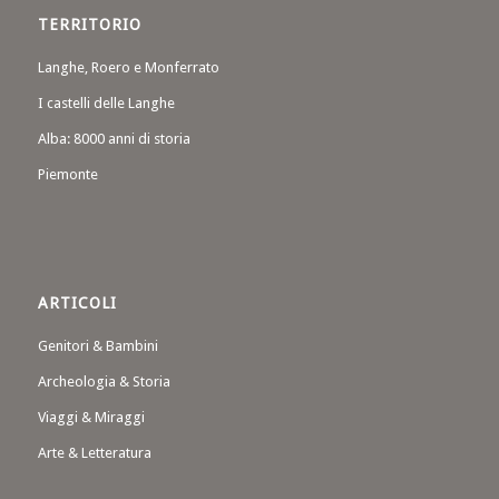
TERRITORIO
Langhe, Roero e Monferrato
I castelli delle Langhe
Alba: 8000 anni di storia
Piemonte
ARTICOLI
Genitori & Bambini
Archeologia & Storia
Viaggi & Miraggi
Arte & Letteratura