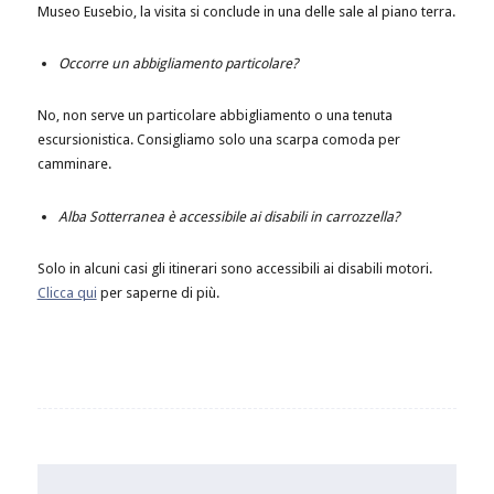
Museo Eusebio, la visita si conclude in una delle sale al piano terra.
Occorre un abbigliamento particolare?
No, non serve un particolare abbigliamento o una tenuta
escursionistica. Consigliamo solo una scarpa comoda per
camminare.
Alba Sotterranea è accessibile ai disabili in carrozzella?
Solo in alcuni casi gli itinerari sono accessibili ai disabili motori.
Clicca qui
per saperne di più.