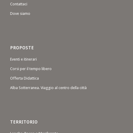
Contattaci
Dove siamo
PROPOSTE
Eventi e itinerari
Corsi per il tempo libero
Offerta Didattica
Alba Sotterranea. Viaggio al centro della città
TERRITORIO