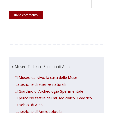
↑ Museo Federico Eusebio di Alba
Il Museo dal vivo: la casa delle Muse
La sezione di scienze naturali.
Il Giardino di Archeologia Sperimentale
Il percorso tattile del museo civico “Federico
Eusebio” di Alba
La sezione di Antropologia