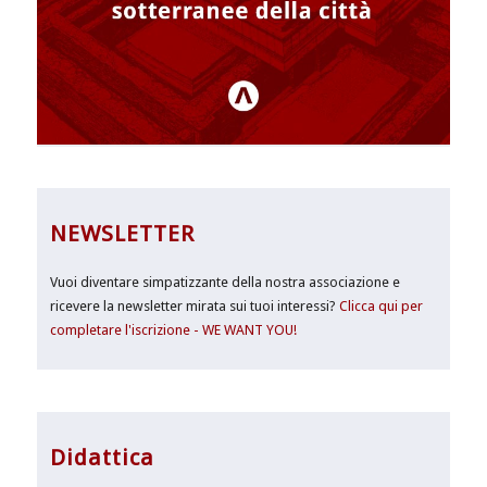
NEWSLETTER
Vuoi diventare simpatizzante della nostra associazione e
ricevere la newsletter mirata sui tuoi interessi?
Clicca qui per
completare l'iscrizione - WE WANT YOU!
Didattica