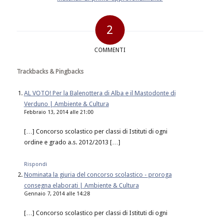
2
COMMENTI
Trackbacks & Pingbacks
AL VOTO! Per la Balenottera di Alba e il Mastodonte di
Verduno | Ambiente & Cultura
Febbraio 13, 2014 alle 21:00
[…] Concorso scolastico per classi di Istituti di ogni
ordine e grado a.s. 2012/2013 […]
Rispondi
Nominata la giuria del concorso scolastico - proroga
consegna elaborati | Ambiente & Cultura
Gennaio 7, 2014 alle 14:28
[…] Concorso scolastico per classi di Istituti di ogni