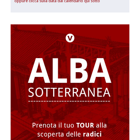
oppure clicca sulla data dal calendario qui sotto