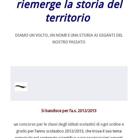
riemerge la storia del
territorio
DIAMO UN VOLTO, UN NOME E UNA STORIA AI GIGANTI DEL
NOSTRO PASSATO
Si bandisce per l’a.s. 2012/2013
un
concorso per le classi degli istituti scolastici di ogni ordine e
grad
o per l’anno scolastico 2012/2013, che trova il suo tema
principale nel contenuto scientifico e nei preziosissimi reperti