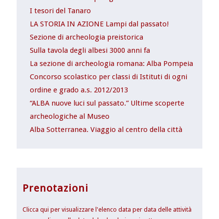
I tesori del Tanaro
LA STORIA IN AZIONE Lampi dal passato!
Sezione di archeologia preistorica
Sulla tavola degli albesi 3000 anni fa
La sezione di archeologia romana: Alba Pompeia
Concorso scolastico per classi di Istituti di ogni
ordine e grado a.s. 2012/2013
“ALBA nuove luci sul passato.” Ultime scoperte
archeologiche al Museo
Alba Sotterranea. Viaggio al centro della città
Prenotazioni
Clicca qui per visualizzare l'elenco data per data delle attività