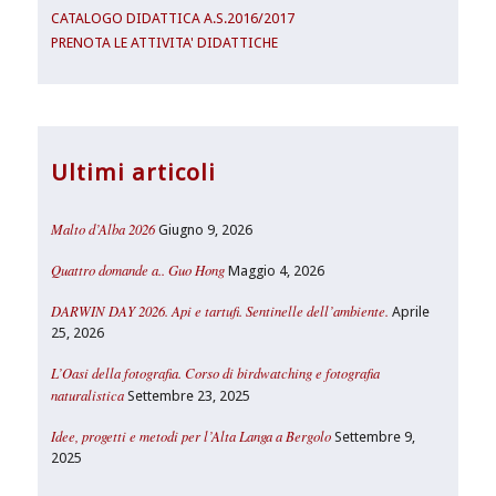
CATALOGO DIDATTICA A.S.2016/2017
PRENOTA LE ATTIVITA' DIDATTICHE
Ultimi articoli
Malto d’Alba 2026
Giugno 9, 2026
Quattro domande a.. Guo Hong
Maggio 4, 2026
DARWIN DAY 2026. Api e tartufi. Sentinelle dell’ambiente.
Aprile
25, 2026
L’Oasi della fotografia. Corso di birdwatching e fotografia
naturalistica
Settembre 23, 2025
Idee, progetti e metodi per l’Alta Langa a Bergolo
Settembre 9,
2025