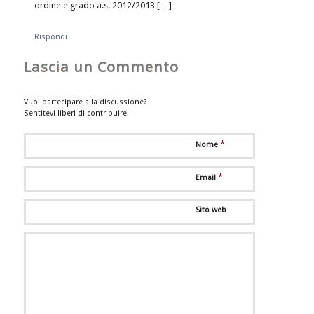
ordine e grado a.s. 2012/2013 […]
Rispondi
Lascia un Commento
Vuoi partecipare alla discussione?
Sentitevi liberi di contribuire!
*
Nome
*
Email
Sito web