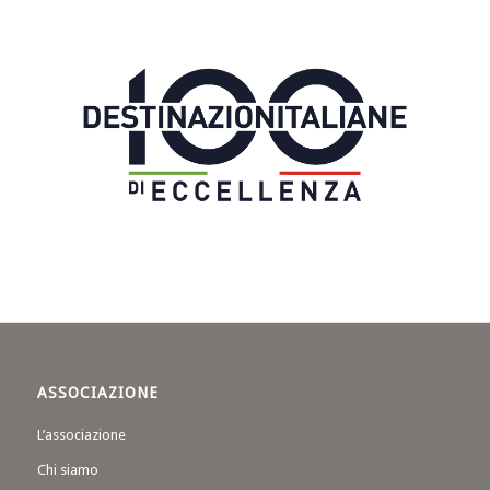
ASSOCIAZIONE
L’associazione
Chi siamo