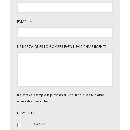
EMAIL
*
UTILIZZA QUESTO BOX PER EVENTUALI CHIARIMENTI
Indicare ad esempio la presenza di un alunno disabile o altre
eventualità specifiche.
NEWSLETTER
SÌ, GRAZIE