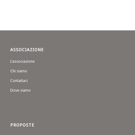
ASSOCIAZIONE
L’associazione
Chi siamo
Contattaci
Dove siamo
PROPOSTE