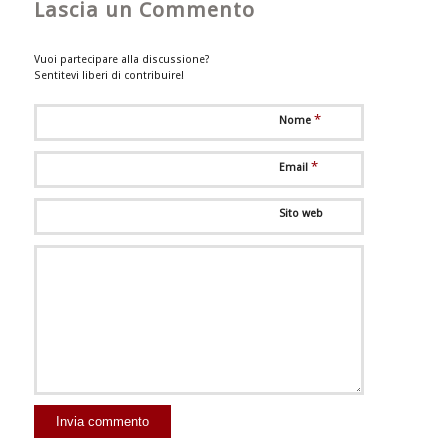
Lascia un Commento
Vuoi partecipare alla discussione?
Sentitevi liberi di contribuire!
*
Nome
*
Email
Sito web