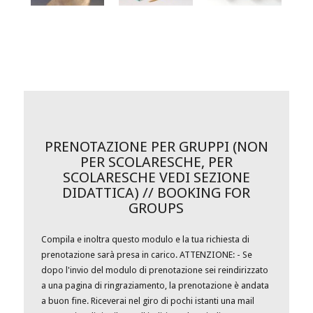
PRENOTAZIONE PER GRUPPI (NON
PER SCOLARESCHE, PER
SCOLARESCHE VEDI SEZIONE
DIDATTICA) // BOOKING FOR
GROUPS
Compila e inoltra questo modulo e la tua richiesta di
prenotazione sarà presa in carico. ATTENZIONE: - Se
dopo l'invio del modulo di prenotazione sei reindirizzato
a una pagina di ringraziamento, la prenotazione è andata
a buon fine. Riceverai nel giro di pochi istanti una mail