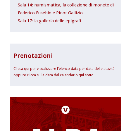
Sala 14: numismatica, la collezione di monete di
Federico Eusebio e Pinot Gallizio
Sala 17: la galleria delle epigrafi
Prenotazioni
Clicca qui per visualizzare l'elenco data per data delle attività
oppure clicca sulla data dal calendario qui sotto