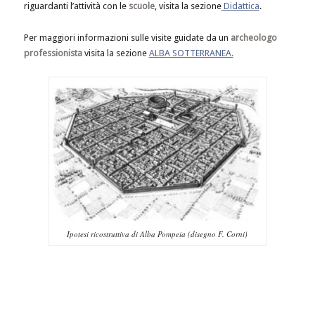
riguardanti l’attività con le
scuole
, visita la sezione
Didattica
.
Per maggiori informazioni sulle visite guidate da un
archeologo
professionista
visita la sezione
ALBA SOTTERRANEA.
Ipotesi ricostruttiva di Alba Pompeia (disegno F. Corni)