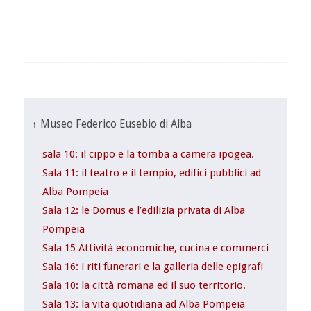
↑ Museo Federico Eusebio di Alba
sala 10: il cippo e la tomba a camera ipogea.
Sala 11: il teatro e il tempio, edifici pubblici ad
Alba Pompeia
Sala 12: le Domus e l’edilizia privata di Alba
Pompeia
Sala 15 Attività economiche, cucina e commerci
Sala 16: i riti funerari e la galleria delle epigrafi
Sala 10: la città romana ed il suo territorio.
Sala 13: la vita quotidiana ad Alba Pompeia