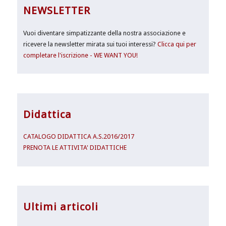
NEWSLETTER
Vuoi diventare simpatizzante della nostra associazione e
ricevere la newsletter mirata sui tuoi interessi?
Clicca qui per
completare l'iscrizione - WE WANT YOU!
Didattica
CATALOGO DIDATTICA A.S.2016/2017
PRENOTA LE ATTIVITA' DIDATTICHE
Ultimi articoli