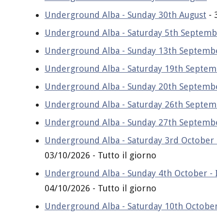
Underground Alba - Sunday 30th August
- 
Underground Alba - Saturday 5th Septemb
Underground Alba - Sunday 13th Septemb
Underground Alba - Saturday 19th Septe
Underground Alba - Sunday 20th Septemb
Underground Alba - Saturday 26th Septe
Underground Alba - Sunday 27th Septemb
Underground Alba - Saturday 3rd October -
03/10/2026 - Tutto il giorno
Underground Alba - Sunday 4th October - I
04/10/2026 - Tutto il giorno
Underground Alba - Saturday 10th October 