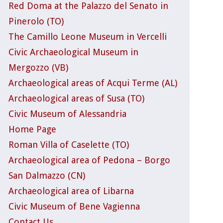
Red Doma at the Palazzo del Senato in
Pinerolo (TO)
The Camillo Leone Museum in Vercelli
Civic Archaeological Museum in
Mergozzo (VB)
Archaeological areas of Acqui Terme (AL)
Archaeological areas of Susa (TO)
Civic Museum of Alessandria
Home Page
Roman Villa of Caselette (TO)
Archaeological area of Pedona – Borgo
San Dalmazzo (CN)
Archaeological area of Libarna
Civic Museum of Bene Vagienna
Contact Us