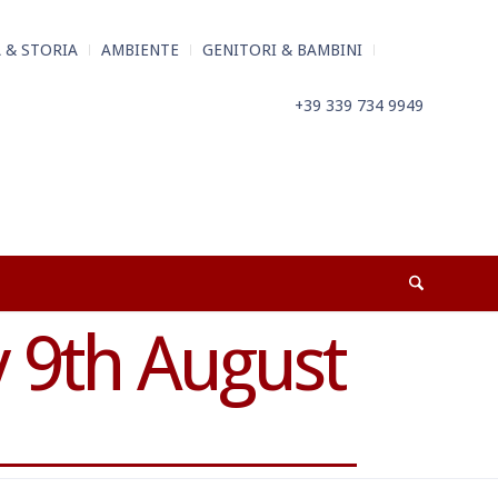
 & STORIA
AMBIENTE
GENITORI & BAMBINI
+39 339 734 9949
 9th August