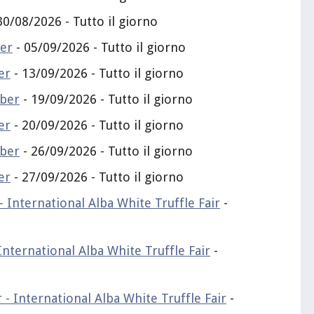
30/08/2026 - Tutto il giorno
er
- 05/09/2026 - Tutto il giorno
er
- 13/09/2026 - Tutto il giorno
mber
- 19/09/2026 - Tutto il giorno
er
- 20/09/2026 - Tutto il giorno
mber
- 26/09/2026 - Tutto il giorno
er
- 27/09/2026 - Tutto il giorno
 International Alba White Truffle Fair
-
nternational Alba White Truffle Fair
-
- International Alba White Truffle Fair
-