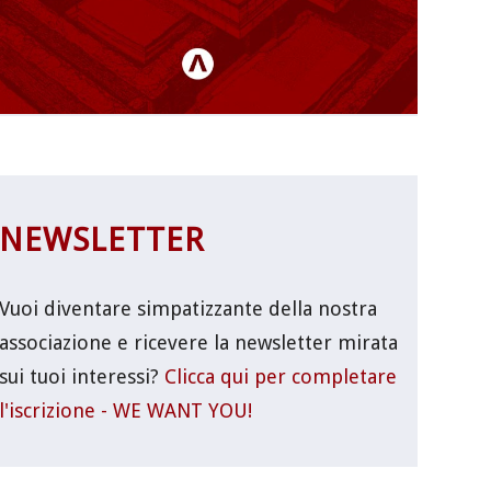
NEWSLETTER
Vuoi diventare simpatizzante della nostra
associazione e ricevere la newsletter mirata
sui tuoi interessi?
Clicca qui per completare
l'iscrizione - WE WANT YOU!