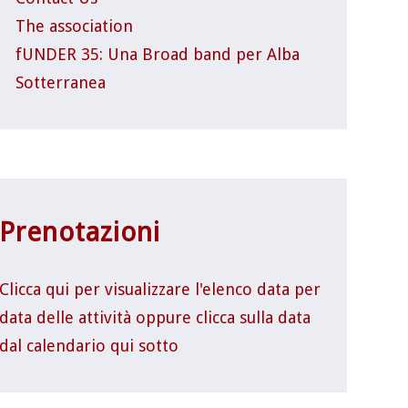
The association
fUNDER 35: Una Broad band per Alba
Sotterranea
Prenotazioni
Clicca qui per visualizzare l'elenco data per
data delle attività oppure clicca sulla data
dal calendario qui sotto