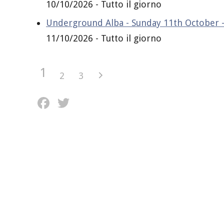
10/10/2026 - Tutto il giorno
Underground Alba - Sunday 11th October - 
11/10/2026 - Tutto il giorno
1
2
3
Facebook
Twitter