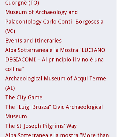
Cuorgnè (TO)
Museum of Archaeology and
Palaeontology Carlo Conti- Borgosesia
(VC)
Events and Itineraries
Alba Sotterranea e la Mostra “LUCIANO
DEGIACOMI – Al principio il vino è una
collina”
Archaeological Museum of Acqui Terme
(AL)
The City Game
The “Luigi Bruzza” Civic Archaeological
Museum
The St. Joseph Pilgrims’ Way
Alba Sotterranea e la mostra “More than