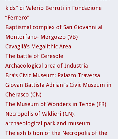
kids” di Valerio Berruti in Fondazione
“Ferrero”
Baptismal complex of San Giovanni al
Montorfano- Mergozzo (VB)
Cavaglià’s Megalithic Area
The battle of Ceresole
Archaeological area of Industria
Bra’s Civic Museum: Palazzo Traversa
Giovan Battista Adriani’s Civic Museum in
Cherasco (CN)
The Museum of Wonders in Tende (FR)
Necropolis of Valdieri (CN):
archaeological park and museum
The exhibition of the Necropolis of the