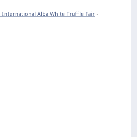
International Alba White Truffle Fair
-