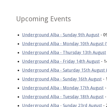
Upcoming Events
Underground Alba - Sunday 9th August
- 0
Underground Alba - Monday 10th August (
Underground Alba - Thursday 13th August
Underground Alba - Friday 14th August
- 1
Underground Alba - Saturday 15th August 
Underground Alba - Sunday 16th August
- 
Underground Alba - Monday 17th August
-
Underground Alba - Tuesday 18th August
-
Underground Alba - Sunday 23rd August
- 