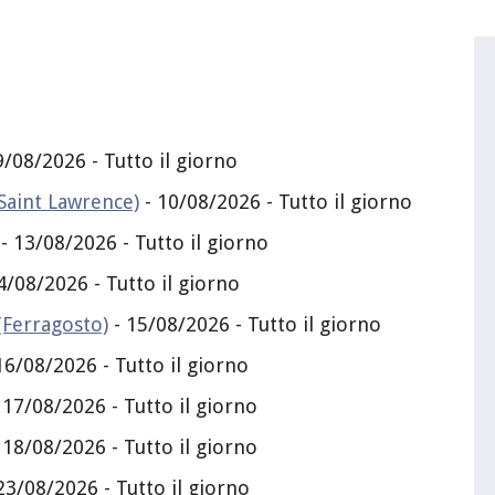
9/08/2026 - Tutto il giorno
Saint Lawrence)
- 10/08/2026 - Tutto il giorno
- 13/08/2026 - Tutto il giorno
4/08/2026 - Tutto il giorno
(Ferragosto)
- 15/08/2026 - Tutto il giorno
16/08/2026 - Tutto il giorno
 17/08/2026 - Tutto il giorno
 18/08/2026 - Tutto il giorno
23/08/2026 - Tutto il giorno