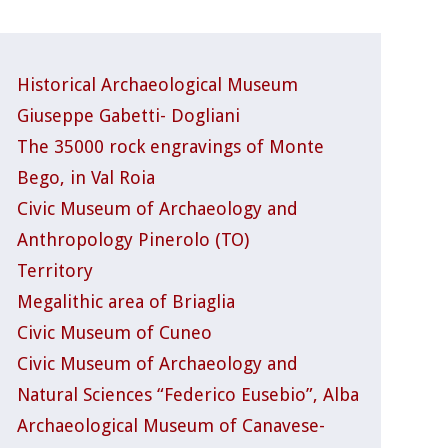
Historical Archaeological Museum
Giuseppe Gabetti- Dogliani
The 35000 rock engravings of Monte
Bego, in Val Roia
Civic Museum of Archaeology and
Anthropology Pinerolo (TO)
Territory
Megalithic area of Briaglia
Civic Museum of Cuneo
Civic Museum of Archaeology and
Natural Sciences “Federico Eusebio”, Alba
Archaeological Museum of Canavese-