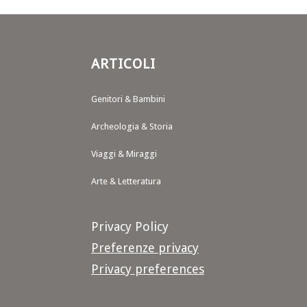
ARTICOLI
Genitori & Bambini
Archeologia & Storia
Viaggi & Miraggi
Arte & Letteratura
Privacy Policy
Preferenze privacy
Privacy preferences