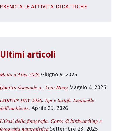
PRENOTA LE ATTIVITA' DIDATTICHE
Ultimi articoli
Malto d’Alba 2026
Giugno 9, 2026
Quattro domande a.. Guo Hong
Maggio 4, 2026
DARWIN DAY 2026. Api e tartufi. Sentinelle
dell’ambiente.
Aprile 25, 2026
L’Oasi della fotografia. Corso di birdwatching e
fotografia naturalistica
Settembre 23, 2025