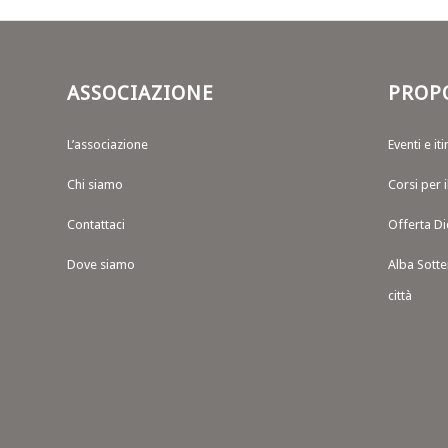
ASSOCIAZIONE
PROP
L’associazione
Eventi e iti
Chi siamo
Corsi per 
Contattaci
Offerta Di
Dove siamo
Alba Sotte
città