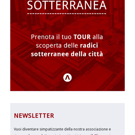
NEWSLETTER
Vuoi diventare simpatizzante della nostra associazione e