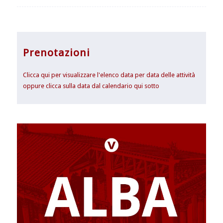
Prenotazioni
Clicca qui per visualizzare l'elenco data per data delle attività
oppure clicca sulla data dal calendario qui sotto