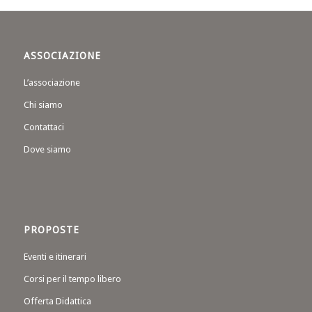
ASSOCIAZIONE
L’associazione
Chi siamo
Contattaci
Dove siamo
PROPOSTE
Eventi e itinerari
Corsi per il tempo libero
Offerta Didattica