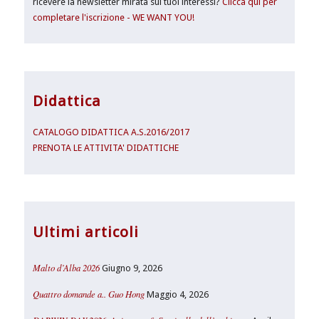
ricevere la newsletter mirata sui tuoi interessi?
Clicca qui per
completare l'iscrizione - WE WANT YOU!
Didattica
CATALOGO DIDATTICA A.S.2016/2017
PRENOTA LE ATTIVITA' DIDATTICHE
Ultimi articoli
Malto d’Alba 2026
Giugno 9, 2026
Quattro domande a.. Guo Hong
Maggio 4, 2026