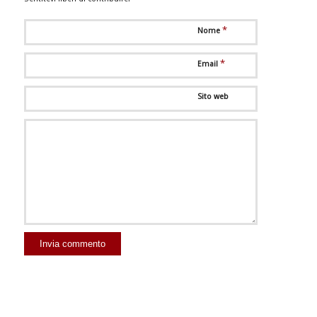
*
Nome
*
Email
Sito web