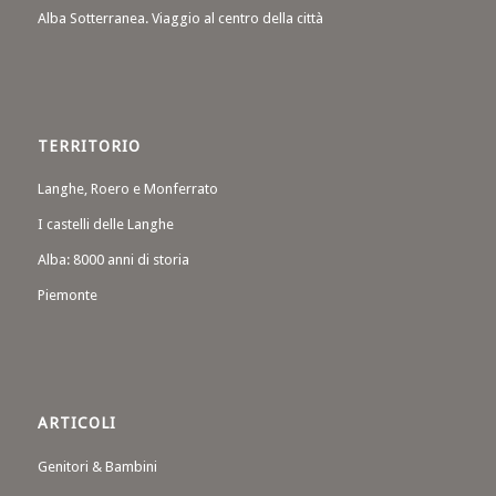
Alba Sotterranea. Viaggio al centro della città
TERRITORIO
Langhe, Roero e Monferrato
I castelli delle Langhe
Alba: 8000 anni di storia
Piemonte
ARTICOLI
Genitori & Bambini