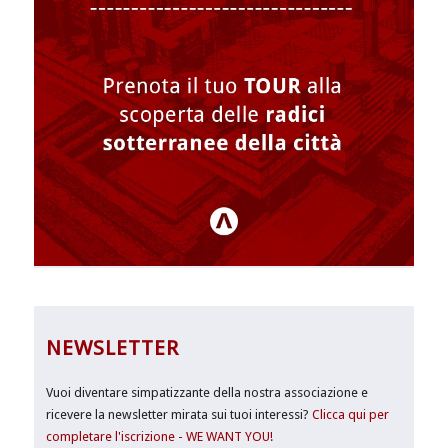
NEWSLETTER
Vuoi diventare simpatizzante della nostra associazione e
ricevere la newsletter mirata sui tuoi interessi?
Clicca qui per
completare l'iscrizione - WE WANT YOU!