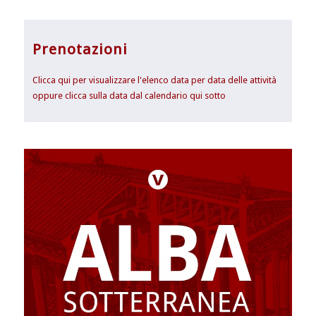
Prenotazioni
Clicca qui per visualizzare l'elenco data per data delle attività
oppure clicca sulla data dal calendario qui sotto