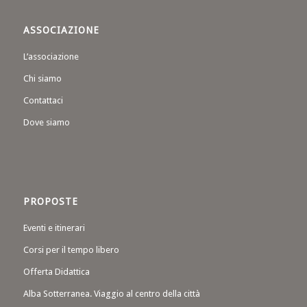
ASSOCIAZIONE
L’associazione
Chi siamo
Contattaci
Dove siamo
PROPOSTE
Eventi e itinerari
Corsi per il tempo libero
Offerta Didattica
Alba Sotterranea. Viaggio al centro della città