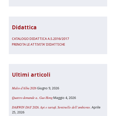
Didattica
CATALOGO DIDATTICA A.S.2016/2017
PRENOTA LE ATTIVITA' DIDATTICHE
Ultimi articoli
Malto d’Alba 2026
Giugno 9, 2026
Quattro domande a.. Guo Hong
Maggio 4, 2026
DARWIN DAY 2026. Api e tartufi. Sentinelle dell’ambiente.
Aprile
25, 2026