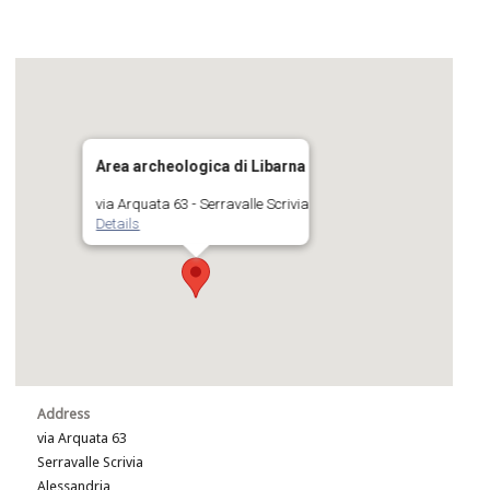
Area archeologica di Libarna
via Arquata 63 - Serravalle Scrivia
Details
Address
via Arquata 63
Serravalle Scrivia
Alessandria