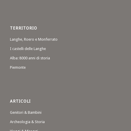
TERRITORIO
Langhe, Roero e Monferrato
I castelli delle Langhe
Alba: 8000 anni di storia
Piemonte
ARTICOLI
Genitori & Bambini
Archeologia & Storia