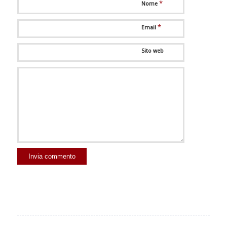
*
Nome
*
Email
Sito web