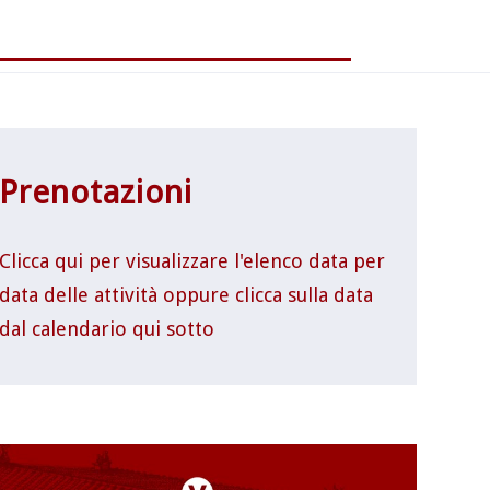
Prenotazioni
Clicca qui per visualizzare l'elenco data per
data delle attività oppure clicca sulla data
dal calendario qui sotto