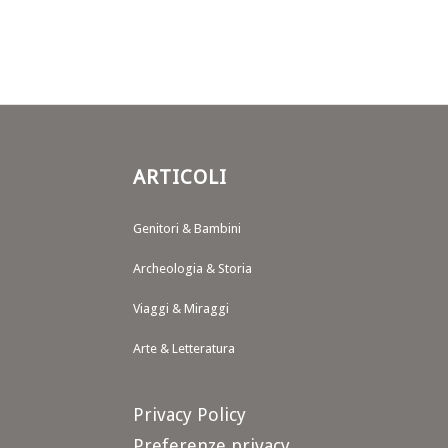
ARTICOLI
Genitori & Bambini
Archeologia & Storia
Viaggi & Miraggi
Arte & Letteratura
Privacy Policy
Preferenze privacy