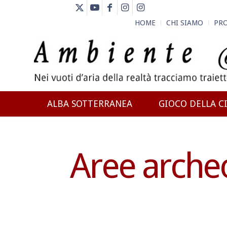
HOME
CHI SIAMO
PR
ALBA SOTTERRANEA
GIOCO DELLA CI
NEWS
Aree archeo