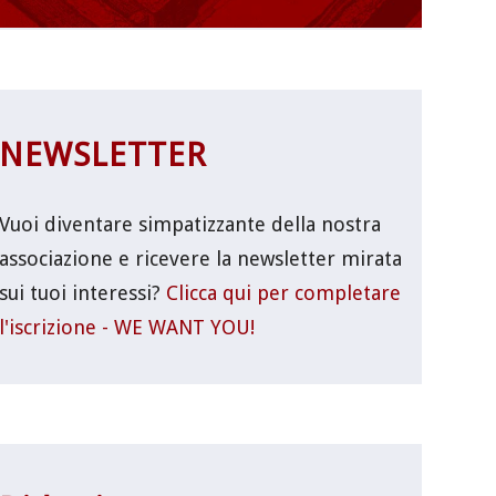
NEWSLETTER
Vuoi diventare simpatizzante della nostra
associazione e ricevere la newsletter mirata
sui tuoi interessi?
Clicca qui per completare
l'iscrizione - WE WANT YOU!