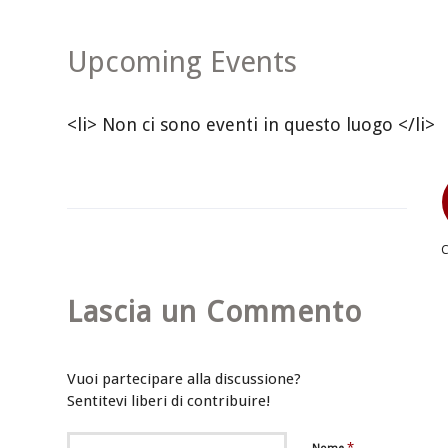
Upcoming Events
<li> Non ci sono eventi in questo luogo </li>
Lascia un Commento
Vuoi partecipare alla discussione?
Sentitevi liberi di contribuire!
*