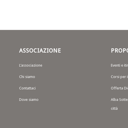
ASSOCIAZIONE
PROP
L’associazione
Eventi e iti
Chi siamo
Corsi per 
Contattaci
Offerta Di
Dove siamo
Alba Sotte
città