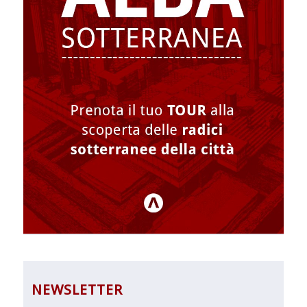
NEWSLETTER