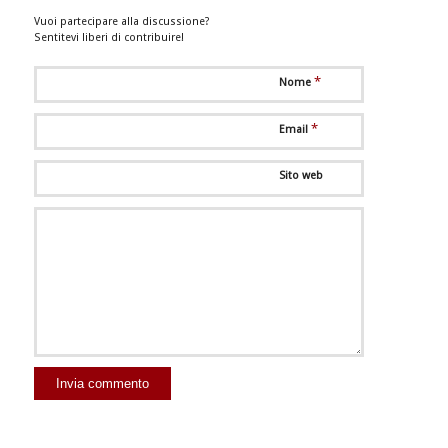
Vuoi partecipare alla discussione?
Sentitevi liberi di contribuire!
*
Nome
*
Email
Sito web