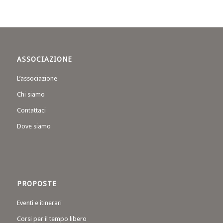
ASSOCIAZIONE
L’associazione
Chi siamo
Contattaci
Dove siamo
PROPOSTE
Eventi e itinerari
Corsi per il tempo libero