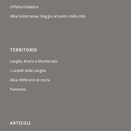
Offerta Didattica
Alba Sotterranea. Viaggio al centro della città
TERRITORIO
Langhe, Roero e Monferrato
I castelli delle Langhe
Alba: 8000 anni di storia
Piemonte
ARTICOLI