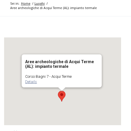
Sei in:
Home
/
Luoghi
/
Aree archeologiche di Acqui Terme (AL): impianto termale
Aree archeologiche di Acqui Terme
(AL): impianto termale
Corso Bagni 7 - Acqui Terme
Details