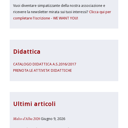
Vuoi diventare simpatizzante della nostra associazione e
ricevere la newsletter mirata sui tuoi interessi?
Clicca qui per
completare l'iscrizione - WE WANT YOU!
Didattica
CATALOGO DIDATTICA A.S.2016/2017
PRENOTA LE ATTIVITA' DIDATTICHE
Ultimi articoli
Malto d’Alba 2026
Giugno 9, 2026