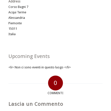
Address
Corso Bagni 7
Acqui Terme
Alessandria
Piemonte
15011
Italia
Upcoming Events
<li> Non ci sono eventi in questo luogo </li>
0
COMMENTI
Lascia un Commento