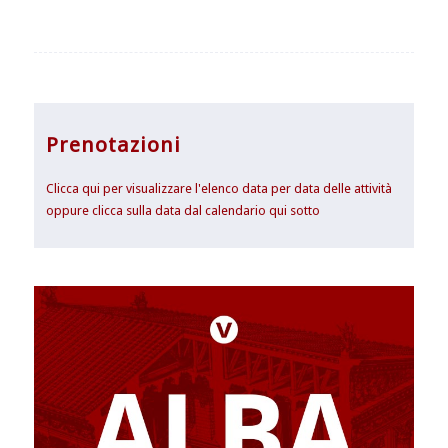
Prenotazioni
Clicca qui per visualizzare l'elenco data per data delle attività
oppure clicca sulla data dal calendario qui sotto