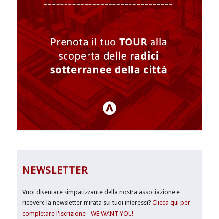
NEWSLETTER
Vuoi diventare simpatizzante della nostra associazione e
ricevere la newsletter mirata sui tuoi interessi?
Clicca qui per
completare l'iscrizione - WE WANT YOU!