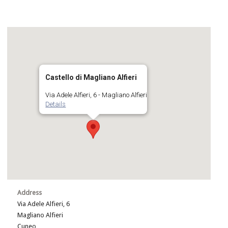
Castello di Magliano Alfieri
Via Adele Alfieri, 6 - Magliano Alfieri
Details
Address
Via Adele Alfieri, 6
Magliano Alfieri
Cuneo