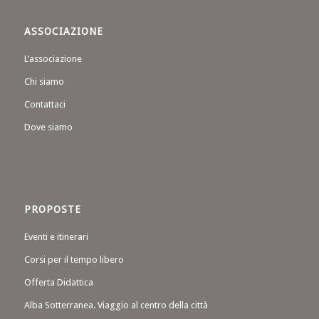
ASSOCIAZIONE
L’associazione
Chi siamo
Contattaci
Dove siamo
PROPOSTE
Eventi e itinerari
Corsi per il tempo libero
Offerta Didattica
Alba Sotterranea. Viaggio al centro della città