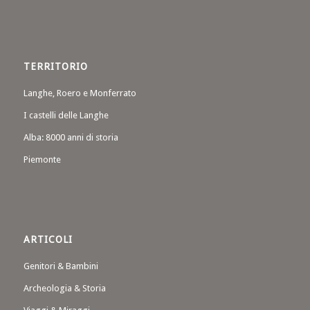
TERRITORIO
Langhe, Roero e Monferrato
I castelli delle Langhe
Alba: 8000 anni di storia
Piemonte
ARTICOLI
Genitori & Bambini
Archeologia & Storia