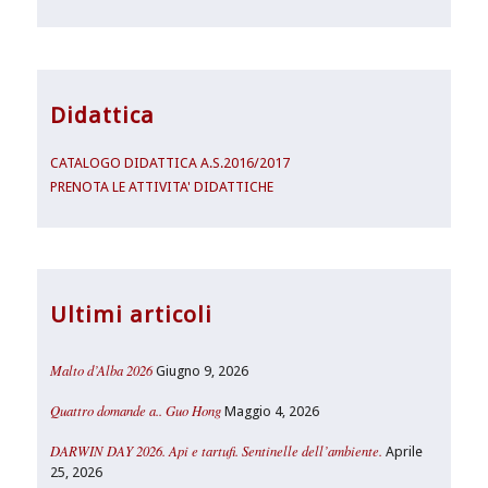
Didattica
CATALOGO DIDATTICA A.S.2016/2017
PRENOTA LE ATTIVITA' DIDATTICHE
Ultimi articoli
Malto d’Alba 2026
Giugno 9, 2026
Quattro domande a.. Guo Hong
Maggio 4, 2026
DARWIN DAY 2026. Api e tartufi. Sentinelle dell’ambiente.
Aprile
25, 2026