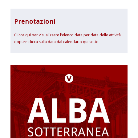
Prenotazioni
Clicca qui per visualizzare l'elenco data per data delle attività
oppure clicca sulla data dal calendario qui sotto