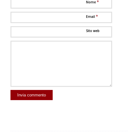
*
Nome
*
Email
Sito web