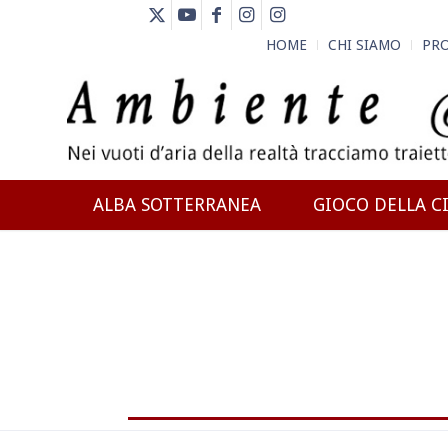
HOME
CHI SIAMO
PR
ALBA SOTTERRANEA
GIOCO DELLA CI
NEWS