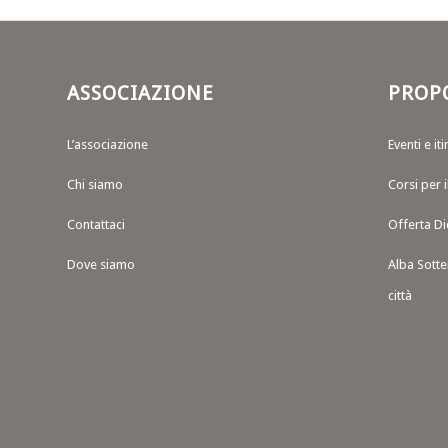
ASSOCIAZIONE
PROP
L’associazione
Eventi e iti
Chi siamo
Corsi per 
Contattaci
Offerta Di
Dove siamo
Alba Sotte
città