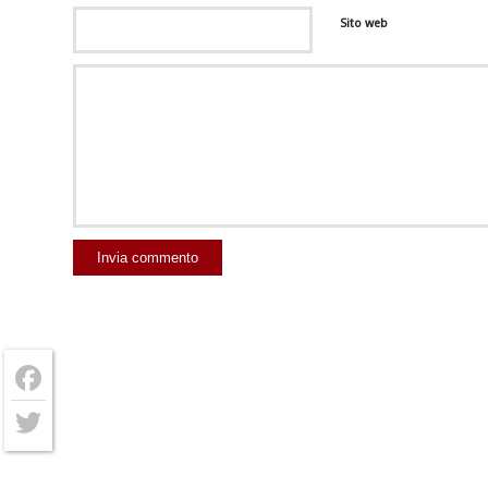
Sito web
Facebook
Twitter