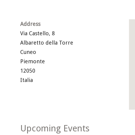
Address
Via Castello, 8
Albaretto della Torre
Cuneo
Piemonte
12050
Italia
Upcoming Events