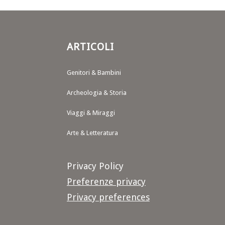
ARTICOLI
Genitori & Bambini
Archeologia & Storia
Viaggi & Miraggi
Arte & Letteratura
Privacy Policy
Preferenze privacy
Privacy preferences