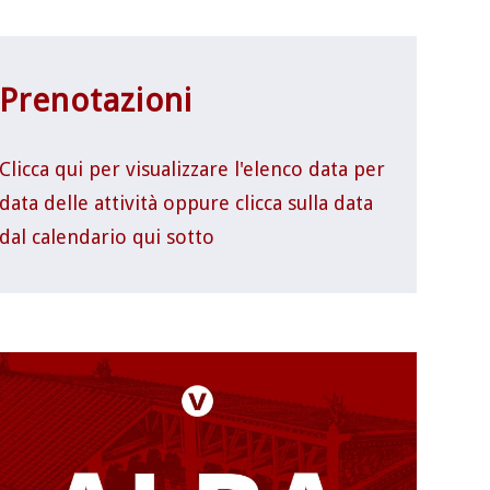
Prenotazioni
Clicca qui per visualizzare l'elenco data per
data delle attività oppure clicca sulla data
dal calendario qui sotto