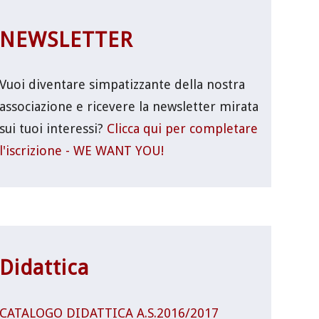
NEWSLETTER
Vuoi diventare simpatizzante della nostra
associazione e ricevere la newsletter mirata
sui tuoi interessi?
Clicca qui per completare
l'iscrizione - WE WANT YOU!
Didattica
CATALOGO DIDATTICA A.S.2016/2017