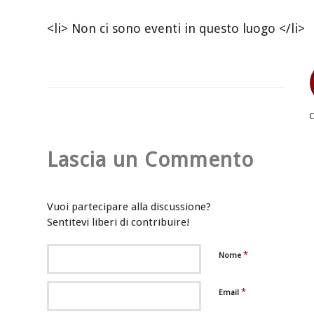
<li> Non ci sono eventi in questo luogo </li>
Lascia un Commento
Vuoi partecipare alla discussione?
Sentitevi liberi di contribuire!
*
Nome
*
Email