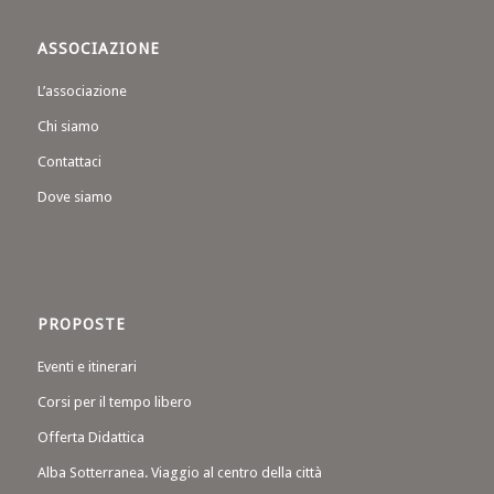
ASSOCIAZIONE
L’associazione
Chi siamo
Contattaci
Dove siamo
PROPOSTE
Eventi e itinerari
Corsi per il tempo libero
Offerta Didattica
Alba Sotterranea. Viaggio al centro della città