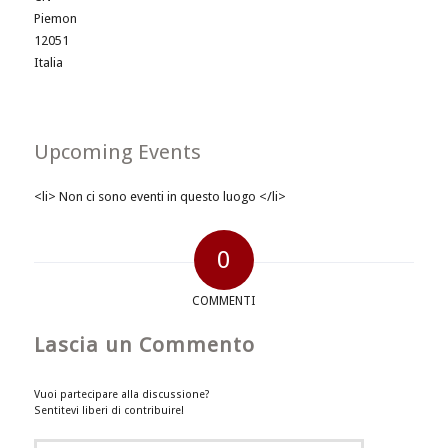
Piemon
12051
Italia
Upcoming Events
<li> Non ci sono eventi in questo luogo </li>
0
COMMENTI
Lascia un Commento
Vuoi partecipare alla discussione?
Sentitevi liberi di contribuire!