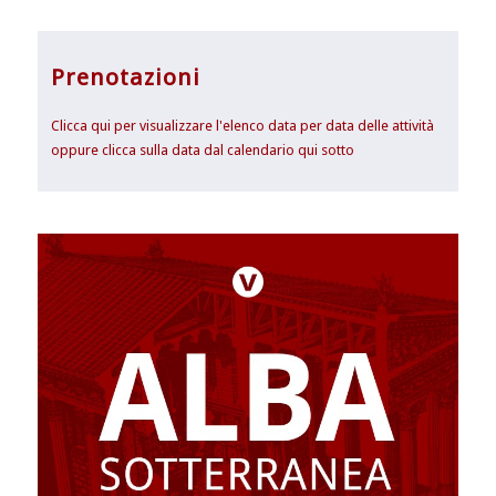
Prenotazioni
Clicca qui per visualizzare l'elenco data per data delle attività
oppure clicca sulla data dal calendario qui sotto