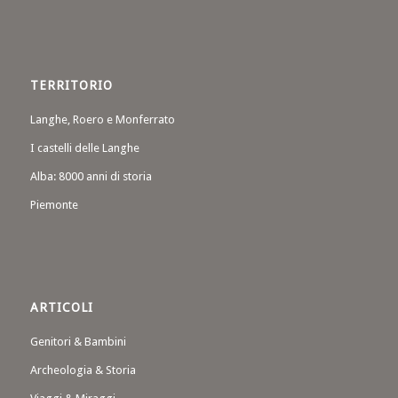
TERRITORIO
Langhe, Roero e Monferrato
I castelli delle Langhe
Alba: 8000 anni di storia
Piemonte
ARTICOLI
Genitori & Bambini
Archeologia & Storia