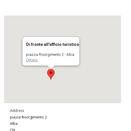
Di fronte all'ufficio turistico
piazza Risorgimento 2 - Alba
Details
Address
piazza Risorgimento 2
Alba
CN