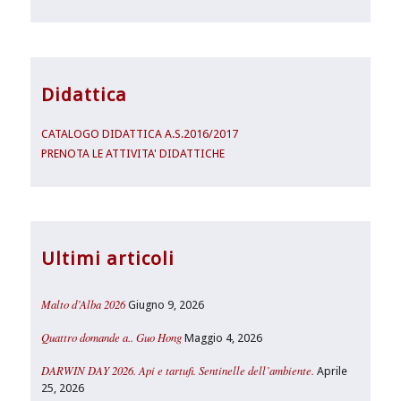
Didattica
CATALOGO DIDATTICA A.S.2016/2017
PRENOTA LE ATTIVITA' DIDATTICHE
Ultimi articoli
Malto d’Alba 2026
Giugno 9, 2026
Quattro domande a.. Guo Hong
Maggio 4, 2026
DARWIN DAY 2026. Api e tartufi. Sentinelle dell’ambiente.
Aprile
25, 2026