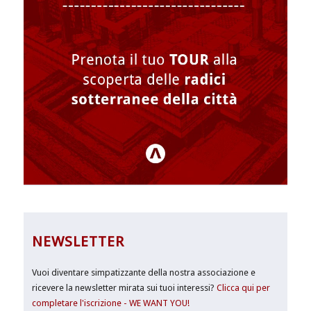
NEWSLETTER
Vuoi diventare simpatizzante della nostra associazione e
ricevere la newsletter mirata sui tuoi interessi?
Clicca qui per
completare l'iscrizione - WE WANT YOU!