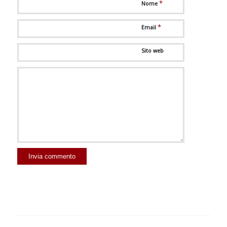
*
Nome
*
Email
Sito web