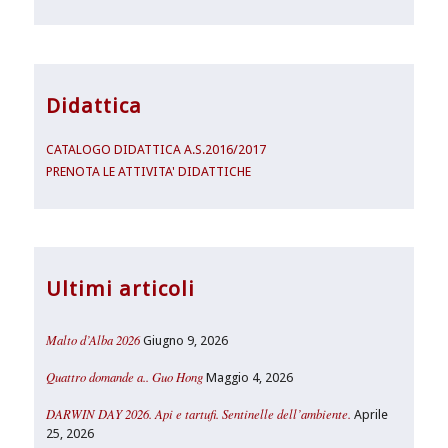
Didattica
CATALOGO DIDATTICA A.S.2016/2017
PRENOTA LE ATTIVITA' DIDATTICHE
Ultimi articoli
Malto d’Alba 2026
Giugno 9, 2026
Quattro domande a.. Guo Hong
Maggio 4, 2026
DARWIN DAY 2026. Api e tartufi. Sentinelle dell’ambiente.
Aprile
25, 2026