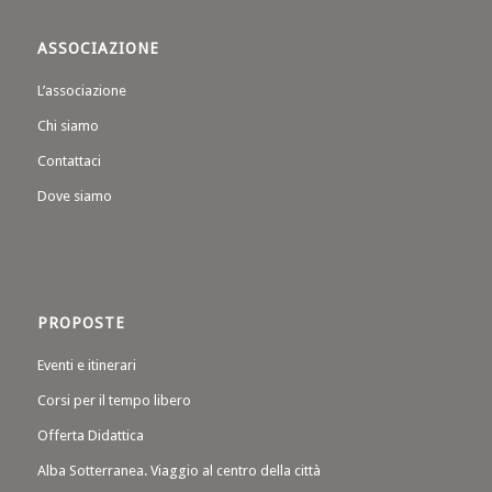
ASSOCIAZIONE
L’associazione
Chi siamo
Contattaci
Dove siamo
PROPOSTE
Eventi e itinerari
Corsi per il tempo libero
Offerta Didattica
Alba Sotterranea. Viaggio al centro della città