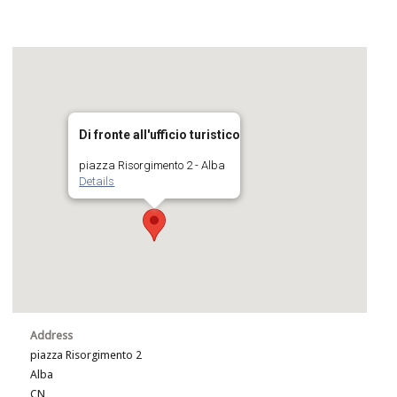
Di fronte all'ufficio turistico
piazza Risorgimento 2 - Alba
Details
Address
piazza Risorgimento 2
Alba
CN