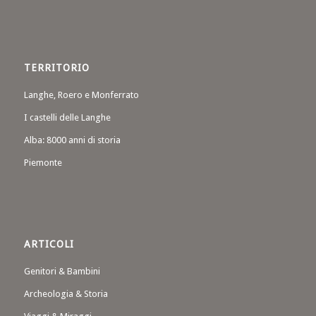
TERRITORIO
Langhe, Roero e Monferrato
I castelli delle Langhe
Alba: 8000 anni di storia
Piemonte
ARTICOLI
Genitori & Bambini
Archeologia & Storia