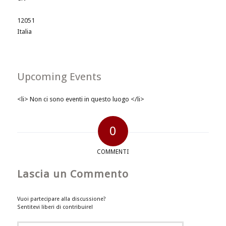
12051
Italia
Upcoming Events
<li> Non ci sono eventi in questo luogo </li>
0
COMMENTI
Lascia un Commento
Vuoi partecipare alla discussione?
Sentitevi liberi di contribuire!