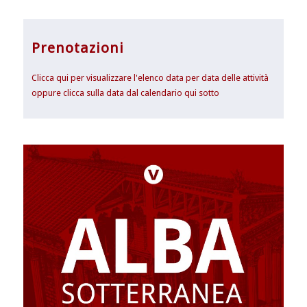
Prenotazioni
Clicca qui per visualizzare l'elenco data per data delle attività
oppure clicca sulla data dal calendario qui sotto