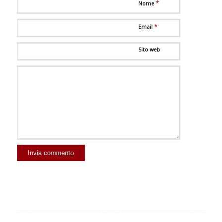
*
Nome
*
Email
Sito web