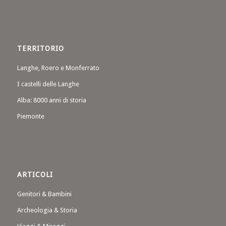
TERRITORIO
Langhe, Roero e Monferrato
I castelli delle Langhe
Alba: 8000 anni di storia
Piemonte
ARTICOLI
Genitori & Bambini
Archeologia & Storia