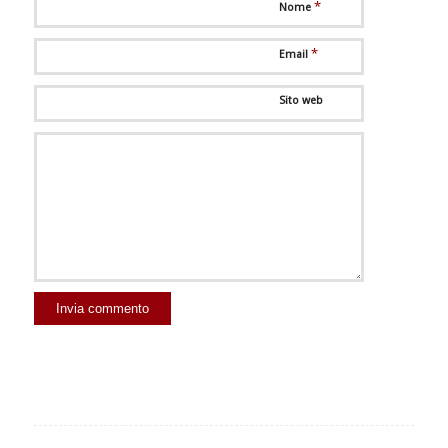
*
Nome
*
Email
Sito web