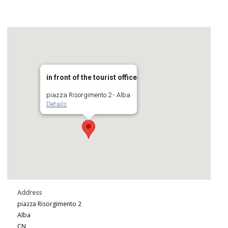
in front of the tourist office
piazza Risorgimento 2 - Alba
Details
Address
piazza Risorgimento 2
Alba
CN