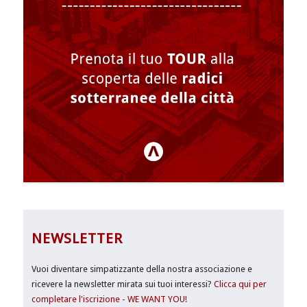
NEWSLETTER
Vuoi diventare simpatizzante della nostra associazione e
ricevere la newsletter mirata sui tuoi interessi?
Clicca qui per
completare l'iscrizione - WE WANT YOU!