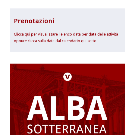
Prenotazioni
Clicca qui per visualizzare l'elenco data per data delle attività
oppure clicca sulla data dal calendario qui sotto