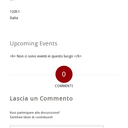
12051
Italia
Upcoming Events
<li> Non ci sono eventi in questo luogo </li>
0
COMMENTI
Lascia un Commento
Vuoi partecipare alla discussione?
Sentitevi liberi di contribuire!