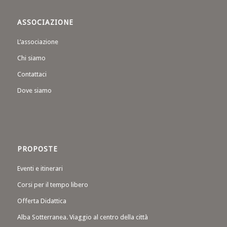
ASSOCIAZIONE
L’associazione
Chi siamo
Contattaci
Dove siamo
PROPOSTE
Eventi e itinerari
Corsi per il tempo libero
Offerta Didattica
Alba Sotterranea. Viaggio al centro della città