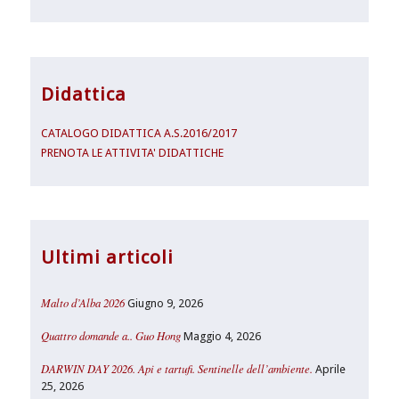
Didattica
CATALOGO DIDATTICA A.S.2016/2017
PRENOTA LE ATTIVITA' DIDATTICHE
Ultimi articoli
Malto d’Alba 2026
Giugno 9, 2026
Quattro domande a.. Guo Hong
Maggio 4, 2026
DARWIN DAY 2026. Api e tartufi. Sentinelle dell’ambiente.
Aprile
25, 2026