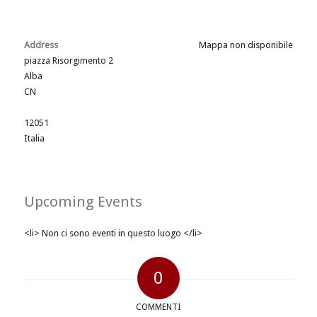
Address
Mappa non disponibile
piazza Risorgimento 2
Alba
CN
12051
Italia
Upcoming Events
<li> Non ci sono eventi in questo luogo </li>
0
COMMENTI