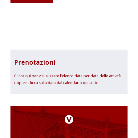
Prenotazioni
Clicca qui per visualizzare l'elenco data per data delle attività
oppure clicca sulla data dal calendario qui sotto