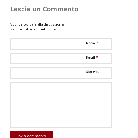
Lascia un Commento
Vuoi partecipare alla discussione?
Sentitevi liberi di contribuire!
*
Nome
*
Email
Sito web