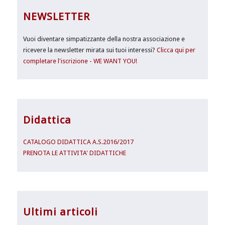
NEWSLETTER
Vuoi diventare simpatizzante della nostra associazione e
ricevere la newsletter mirata sui tuoi interessi?
Clicca qui per
completare l'iscrizione - WE WANT YOU!
Didattica
CATALOGO DIDATTICA A.S.2016/2017
PRENOTA LE ATTIVITA' DIDATTICHE
Ultimi articoli