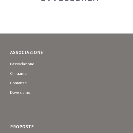
ASSOCIAZIONE
L’associazione
Chi siamo
Contattaci
Dove siamo
PROPOSTE