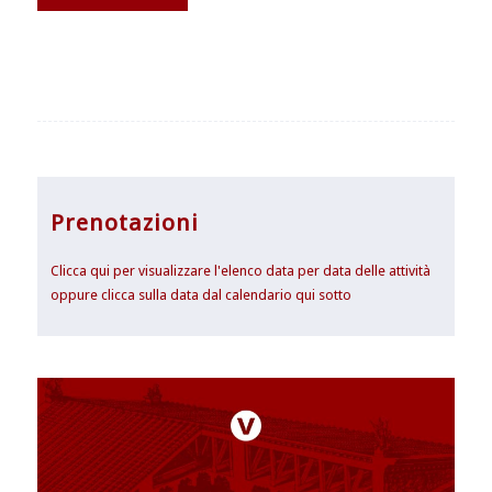
Prenotazioni
Clicca qui per visualizzare l'elenco data per data delle attività
oppure clicca sulla data dal calendario qui sotto