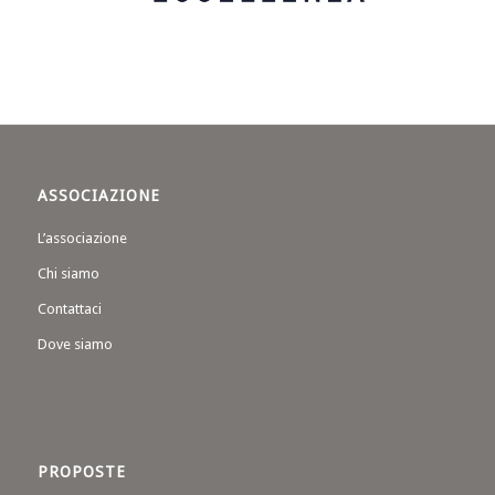
ASSOCIAZIONE
L’associazione
Chi siamo
Contattaci
Dove siamo
PROPOSTE