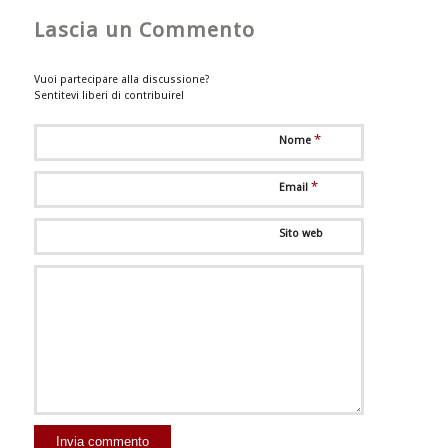
Lascia un Commento
Vuoi partecipare alla discussione?
Sentitevi liberi di contribuire!
*
Nome
*
Email
Sito web