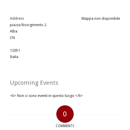
Address
Mappa non disponibile
piazza Risorgimento 2
Alba
CN
12051
Italia
Upcoming Events
<li> Non ci sono eventi in questo luogo </li>
0
COMMENTI