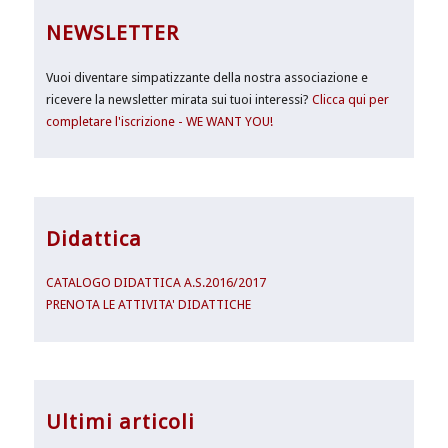
NEWSLETTER
Vuoi diventare simpatizzante della nostra associazione e
ricevere la newsletter mirata sui tuoi interessi?
Clicca qui per
completare l'iscrizione - WE WANT YOU!
Didattica
CATALOGO DIDATTICA A.S.2016/2017
PRENOTA LE ATTIVITA' DIDATTICHE
Ultimi articoli