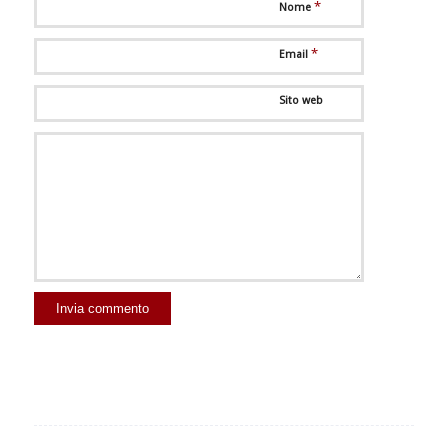
*
Nome
*
Email
Sito web