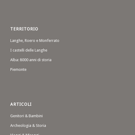
TERRITORIO
Langhe, Roero e Monferrato
I castelli delle Langhe
Alba: 8000 anni di storia
Piemonte
ARTICOLI
Genitori & Bambini
Archeologia & Storia