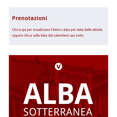
Prenotazioni
Clicca qui per visualizzare l'elenco data per data delle attività
oppure clicca sulla data dal calendario qui sotto