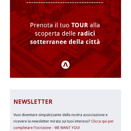
NEWSLETTER
Vuoi diventare simpatizzante della nostra associazione e
ricevere la newsletter mirata sui tuoi interessi?
Clicca qui per
completare l'iscrizione - WE WANT YOU!