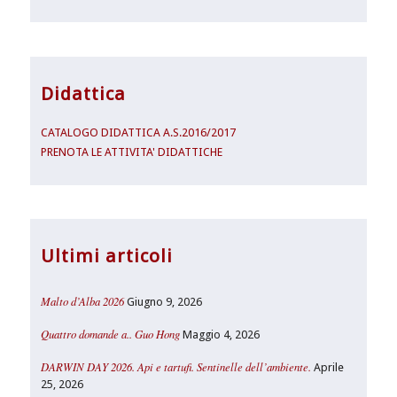
Didattica
CATALOGO DIDATTICA A.S.2016/2017
PRENOTA LE ATTIVITA' DIDATTICHE
Ultimi articoli
Malto d’Alba 2026
Giugno 9, 2026
Quattro domande a.. Guo Hong
Maggio 4, 2026
DARWIN DAY 2026. Api e tartufi. Sentinelle dell’ambiente.
Aprile
25, 2026