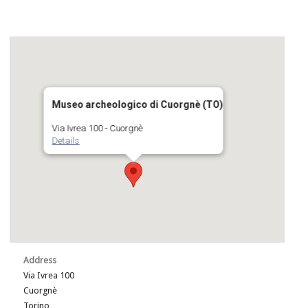
Museo archeologico di Cuorgnè (TO)
Via Ivrea 100 - Cuorgnè
Details
Address
Via Ivrea 100
Cuorgnè
Torino