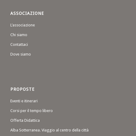
ASSOCIAZIONE
L’associazione
Chi siamo
Contattaci
Dove siamo
PROPOSTE
Eventi e itinerari
Corsi per il tempo libero
Offerta Didattica
Alba Sotterranea. Viaggio al centro della città