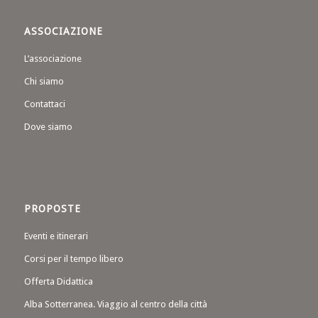
ASSOCIAZIONE
L’associazione
Chi siamo
Contattaci
Dove siamo
PROPOSTE
Eventi e itinerari
Corsi per il tempo libero
Offerta Didattica
Alba Sotterranea. Viaggio al centro della città