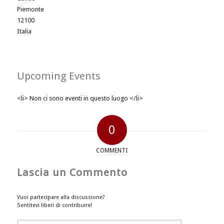
Piemonte
12100
Italia
Upcoming Events
<li> Non ci sono eventi in questo luogo </li>
0
COMMENTI
Lascia un Commento
Vuoi partecipare alla discussione?
Sentitevi liberi di contribuire!