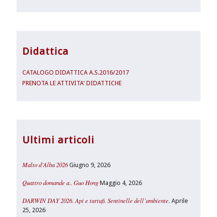
Didattica
CATALOGO DIDATTICA A.S.2016/2017
PRENOTA LE ATTIVITA' DIDATTICHE
Ultimi articoli
Malto d’Alba 2026
Giugno 9, 2026
Quattro domande a.. Guo Hong
Maggio 4, 2026
DARWIN DAY 2026. Api e tartufi. Sentinelle dell’ambiente.
Aprile
25, 2026