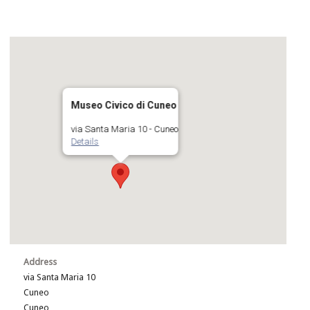
Museo Civico di Cuneo
via Santa Maria 10 - Cuneo
Details
Address
via Santa Maria 10
Cuneo
Cuneo