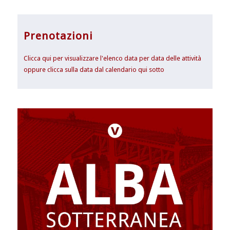
Prenotazioni
Clicca qui per visualizzare l'elenco data per data delle attività
oppure clicca sulla data dal calendario qui sotto