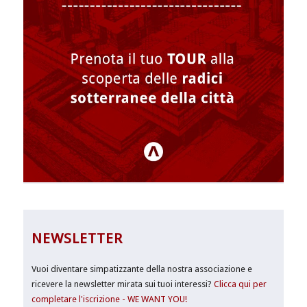
NEWSLETTER
Vuoi diventare simpatizzante della nostra associazione e
ricevere la newsletter mirata sui tuoi interessi?
Clicca qui per
completare l'iscrizione - WE WANT YOU!