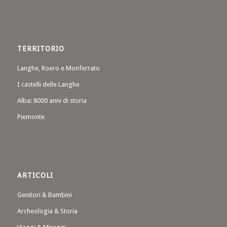
TERRITORIO
Langhe, Roero e Monferrato
I castelli delle Langhe
Alba: 8000 anni di storia
Piemonte
ARTICOLI
Genitori & Bambini
Archeologia & Storia