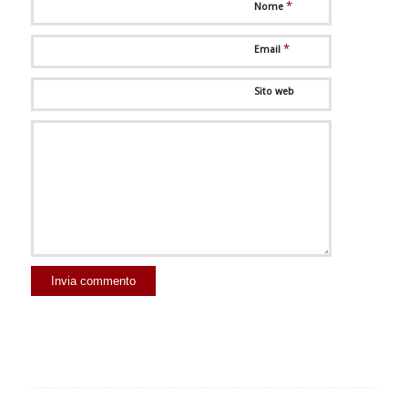
*
Nome
*
Email
Sito web