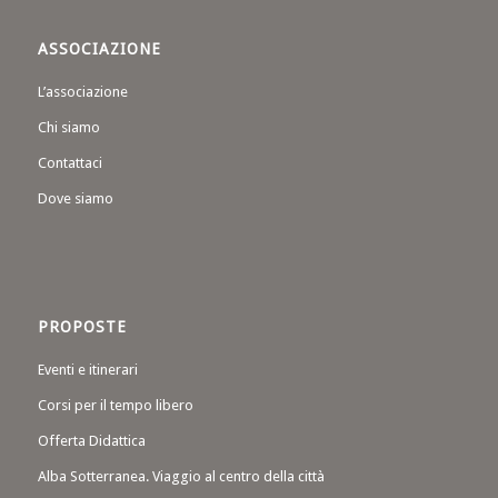
ASSOCIAZIONE
L’associazione
Chi siamo
Contattaci
Dove siamo
PROPOSTE
Eventi e itinerari
Corsi per il tempo libero
Offerta Didattica
Alba Sotterranea. Viaggio al centro della città