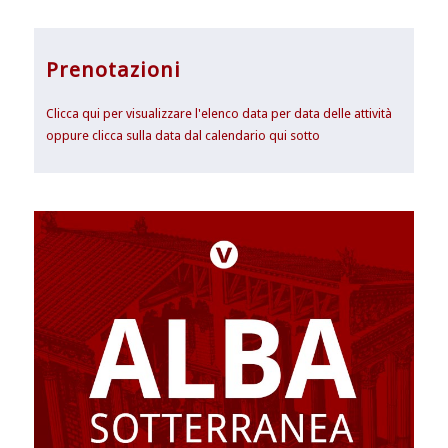
Prenotazioni
Clicca qui per visualizzare l'elenco data per data delle attività
oppure clicca sulla data dal calendario qui sotto