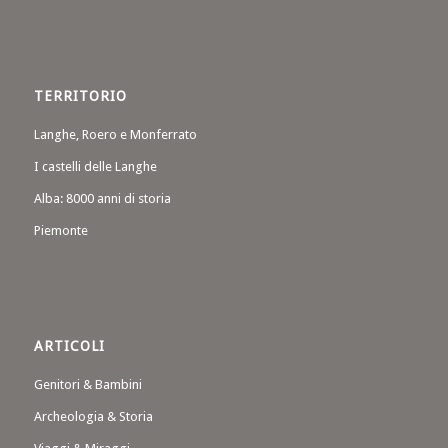
TERRITORIO
Langhe, Roero e Monferrato
I castelli delle Langhe
Alba: 8000 anni di storia
Piemonte
ARTICOLI
Genitori & Bambini
Archeologia & Storia