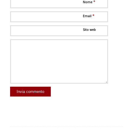
*
Nome
*
Email
Sito web