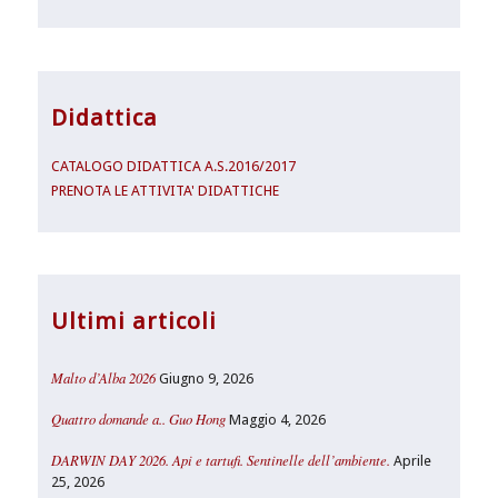
Didattica
CATALOGO DIDATTICA A.S.2016/2017
PRENOTA LE ATTIVITA' DIDATTICHE
Ultimi articoli
Malto d’Alba 2026
Giugno 9, 2026
Quattro domande a.. Guo Hong
Maggio 4, 2026
DARWIN DAY 2026. Api e tartufi. Sentinelle dell’ambiente.
Aprile
25, 2026