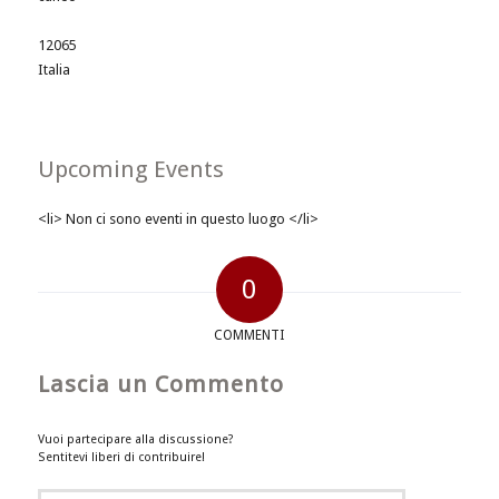
12065
Italia
Upcoming Events
<li> Non ci sono eventi in questo luogo </li>
0
COMMENTI
Lascia un Commento
Vuoi partecipare alla discussione?
Sentitevi liberi di contribuire!