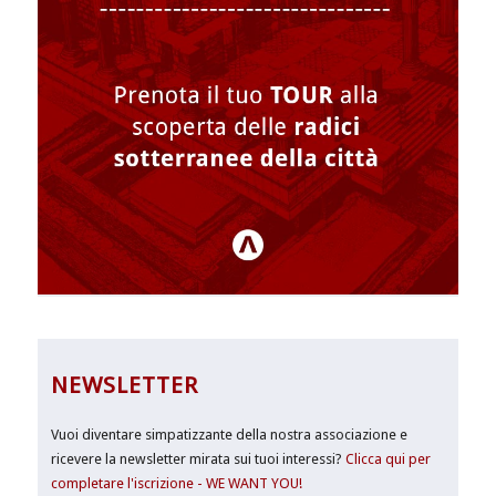
NEWSLETTER
Vuoi diventare simpatizzante della nostra associazione e
ricevere la newsletter mirata sui tuoi interessi?
Clicca qui per
completare l'iscrizione - WE WANT YOU!