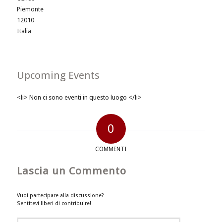
Piemonte
12010
Italia
Upcoming Events
<li> Non ci sono eventi in questo luogo </li>
0
COMMENTI
Lascia un Commento
Vuoi partecipare alla discussione?
Sentitevi liberi di contribuire!