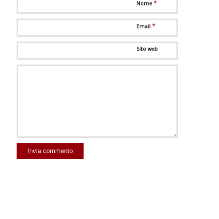
*
Nome
*
Email
Sito web