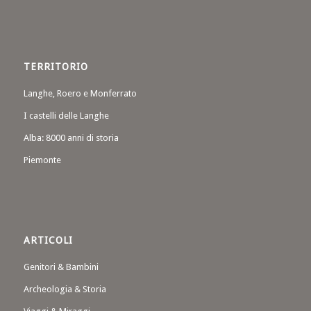
TERRITORIO
Langhe, Roero e Monferrato
I castelli delle Langhe
Alba: 8000 anni di storia
Piemonte
ARTICOLI
Genitori & Bambini
Archeologia & Storia