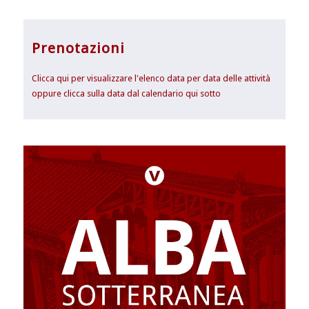
Prenotazioni
Clicca qui per visualizzare l'elenco data per data delle attività
oppure clicca sulla data dal calendario qui sotto