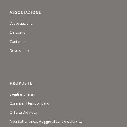
ASSOCIAZIONE
L’associazione
Chi siamo
Contattaci
Dove siamo
PROPOSTE
Eventi e itinerari
Corsi per il tempo libero
Offerta Didattica
Alba Sotterranea. Viaggio al centro della città