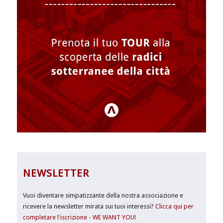
NEWSLETTER
Vuoi diventare simpatizzante della nostra associazione e
ricevere la newsletter mirata sui tuoi interessi?
Clicca qui per
completare l'iscrizione - WE WANT YOU!