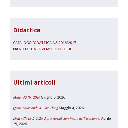
Didattica
CATALOGO DIDATTICA A.S.2016/2017
PRENOTA LE ATTIVITA' DIDATTICHE
Ultimi articoli
Malto d’Alba 2026
Giugno 9, 2026
Quattro domande a.. Guo Hong
Maggio 4, 2026
DARWIN DAY 2026. Api e tartufi. Sentinelle dell’ambiente.
Aprile
25, 2026