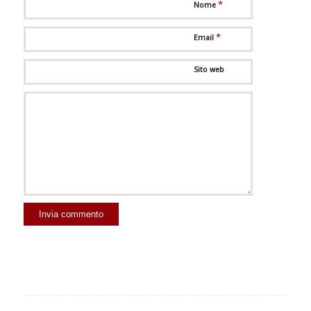
*
Nome
*
Email
Sito web