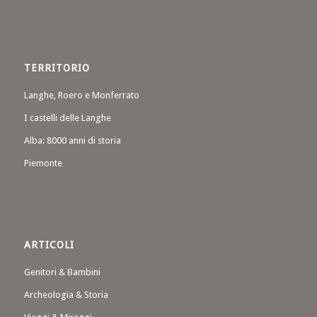
TERRITORIO
Langhe, Roero e Monferrato
I castelli delle Langhe
Alba: 8000 anni di storia
Piemonte
ARTICOLI
Genitori & Bambini
Archeologia & Storia