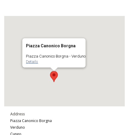
Piazza Canonico Borgna
Piazza Canonico Borgna - Verduno
Details
Address
Piazza Canonico Borgna
Verduno
Cuneo