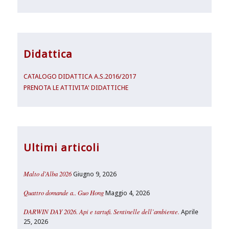
Didattica
CATALOGO DIDATTICA A.S.2016/2017
PRENOTA LE ATTIVITA' DIDATTICHE
Ultimi articoli
Malto d’Alba 2026
Giugno 9, 2026
Quattro domande a.. Guo Hong
Maggio 4, 2026
DARWIN DAY 2026. Api e tartufi. Sentinelle dell’ambiente.
Aprile
25, 2026