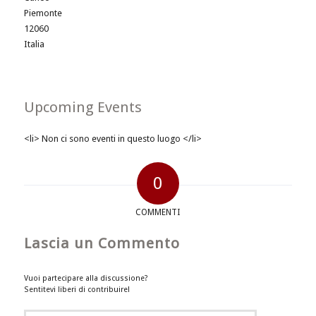
Piemonte
12060
Italia
Upcoming Events
<li> Non ci sono eventi in questo luogo </li>
0
COMMENTI
Lascia un Commento
Vuoi partecipare alla discussione?
Sentitevi liberi di contribuire!