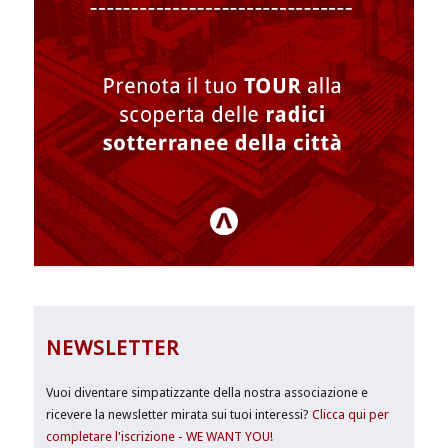
NEWSLETTER
Vuoi diventare simpatizzante della nostra associazione e
ricevere la newsletter mirata sui tuoi interessi?
Clicca qui per
completare l'iscrizione - WE WANT YOU!