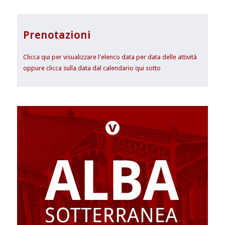
Prenotazioni
Clicca qui per visualizzare l'elenco data per data delle attività
oppure clicca sulla data dal calendario qui sotto