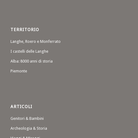
TERRITORIO
Langhe, Roero e Monferrato
I castelli delle Langhe
Alba: 8000 anni di storia
Piemonte
ARTICOLI
Genitori & Bambini
Archeologia & Storia