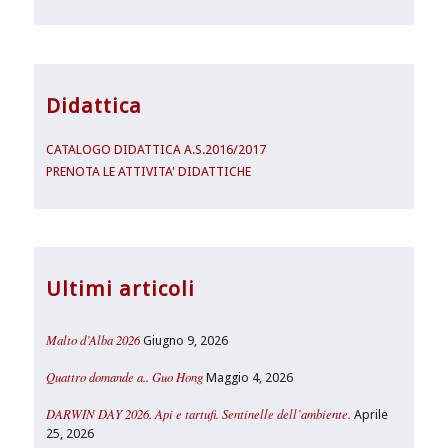
Didattica
CATALOGO DIDATTICA A.S.2016/2017
PRENOTA LE ATTIVITA' DIDATTICHE
Ultimi articoli
Malto d’Alba 2026
Giugno 9, 2026
Quattro domande a.. Guo Hong
Maggio 4, 2026
DARWIN DAY 2026. Api e tartufi. Sentinelle dell’ambiente.
Aprile
25, 2026