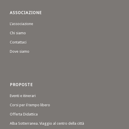
ASSOCIAZIONE
L’associazione
Chi siamo
Contattaci
Dove siamo
PROPOSTE
Eventi e itinerari
Corsi per il tempo libero
Offerta Didattica
Alba Sotterranea. Viaggio al centro della città