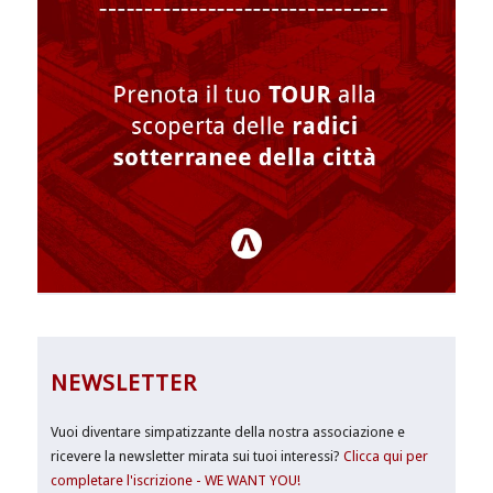
NEWSLETTER
Vuoi diventare simpatizzante della nostra associazione e
ricevere la newsletter mirata sui tuoi interessi?
Clicca qui per
completare l'iscrizione - WE WANT YOU!