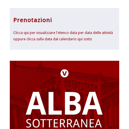
Prenotazioni
Clicca qui per visualizzare l'elenco data per data delle attività
oppure clicca sulla data dal calendario qui sotto