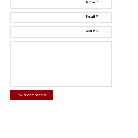
*
Nome
*
Email
Sito web