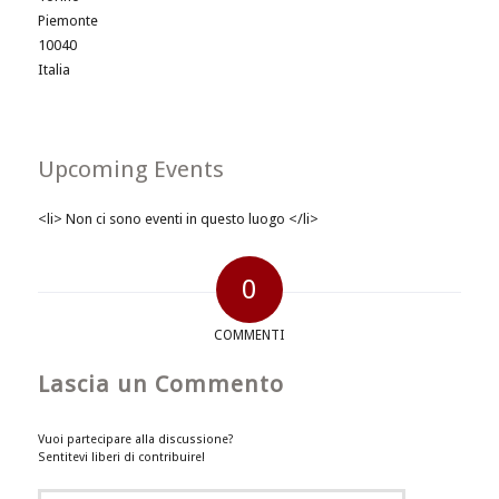
Piemonte
10040
Italia
Upcoming Events
<li> Non ci sono eventi in questo luogo </li>
0
COMMENTI
Lascia un Commento
Vuoi partecipare alla discussione?
Sentitevi liberi di contribuire!