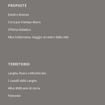
PROPOSTE
Eventi e itinerari
Corsi per il tempo libero
Offerta Didattica
Alba Sotterranea. Viaggio al centro della città
TERRITORIO
Langhe, Roero e Monferrato
I castelli delle Langhe
Alba: 8000 anni di storia
Piemonte