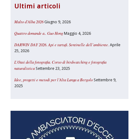
Ultimi articoli
Malto d’Alba 2026
Giugno 9, 2026
Quattro domande a.. Guo Hong
Maggio 4, 2026
DARWIN DAY 2026. Api e tartufi. Sentinelle dell’ambiente.
Aprile
25, 2026
L’Oasi della fotografia. Corso di birdwatching e fotografia
naturalistica
Settembre 23, 2025
Idee, progetti e metodi per l’Alta Langa a Bergolo
Settembre 9,
2025