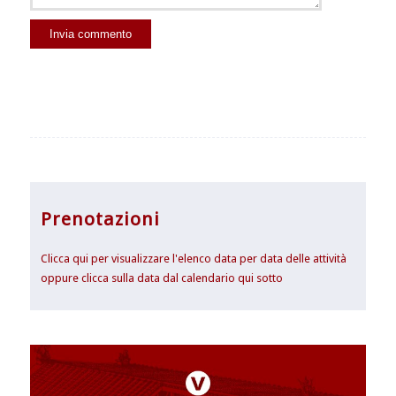
Prenotazioni
Clicca qui per visualizzare l'elenco data per data delle attività
oppure clicca sulla data dal calendario qui sotto