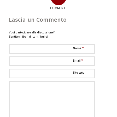
COMMENTI
Lascia un Commento
Vuoi partecipare alla discussione?
Sentitevi liberi di contribuire!
*
Nome
*
Email
Sito web