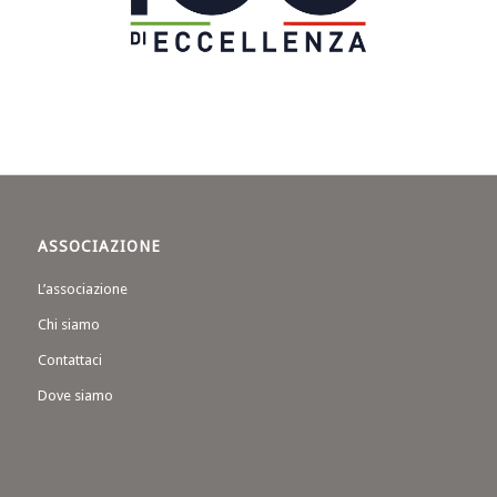
ASSOCIAZIONE
L’associazione
Chi siamo
Contattaci
Dove siamo