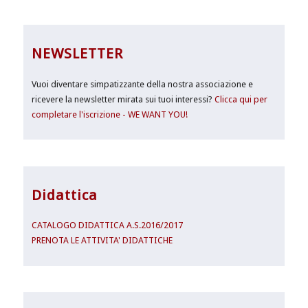
NEWSLETTER
Vuoi diventare simpatizzante della nostra associazione e
ricevere la newsletter mirata sui tuoi interessi?
Clicca qui per
completare l'iscrizione - WE WANT YOU!
Didattica
CATALOGO DIDATTICA A.S.2016/2017
PRENOTA LE ATTIVITA' DIDATTICHE