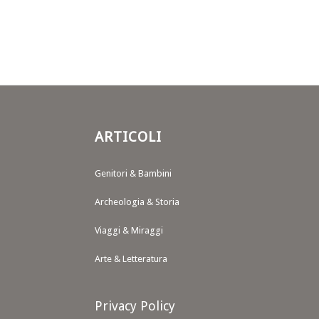
ARTICOLI
Genitori & Bambini
Archeologia & Storia
Viaggi & Miraggi
Arte & Letteratura
Privacy Policy