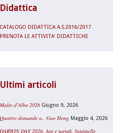
Didattica
CATALOGO DIDATTICA A.S.2016/2017
PRENOTA LE ATTIVITA' DIDATTICHE
Ultimi articoli
Malto d’Alba 2026
Giugno 9, 2026
Quattro domande a.. Guo Hong
Maggio 4, 2026
DARWIN DAY 2026. Api e tartufi. Sentinelle