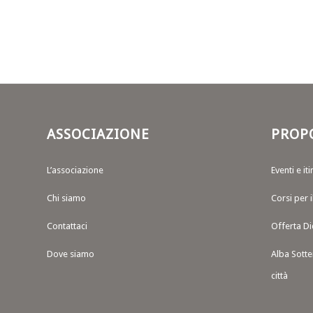
ASSOCIAZIONE
PROP
L’associazione
Eventi e iti
Chi siamo
Corsi per 
Contattaci
Offerta Di
Dove siamo
Alba Sotte
città