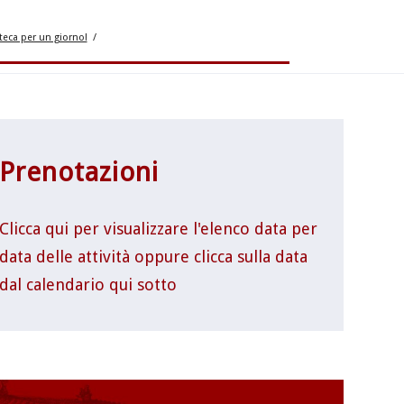
eca per un giorno!
/
Prenotazioni
Clicca qui per visualizzare l'elenco data per
data delle attività oppure clicca sulla data
dal calendario qui sotto