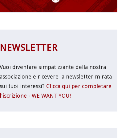
NEWSLETTER
Vuoi diventare simpatizzante della nostra
associazione e ricevere la newsletter mirata
sui tuoi interessi?
Clicca qui per completare
l'iscrizione - WE WANT YOU!