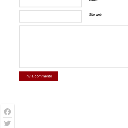
Sito web
Facebook