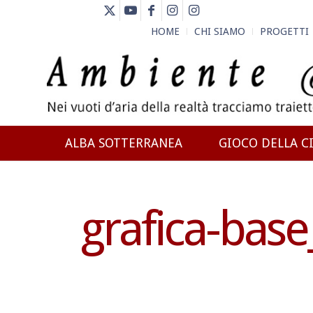
HOME
CHI SIAMO
PROGETTI
ALBA SOTTERRANEA
GIOCO DELLA CI
NEWS
grafica-bas