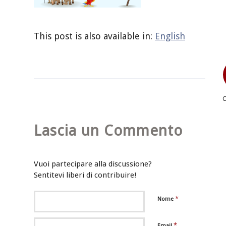
This post is also available in:
English
Lascia un Commento
Vuoi partecipare alla discussione?
Sentitevi liberi di contribuire!
*
Nome
*
Email