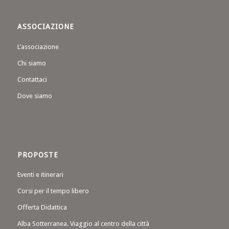
ASSOCIAZIONE
L’associazione
Chi siamo
Contattaci
Dove siamo
PROPOSTE
Eventi e itinerari
Corsi per il tempo libero
Offerta Didattica
Alba Sotterranea. Viaggio al centro della città