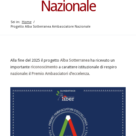
Nazionale
Sei in:
Home
/
Progetto Alba Sotterranea Ambasciatore Nazionale
Alla fine del 2025 il progetto
Alba Sotterranea
ha ricevuto un
importante
riconoscimento
a carattere istituzionale di respiro
nazionale
: il
Premio Ambasciatori d’eccelenza
.