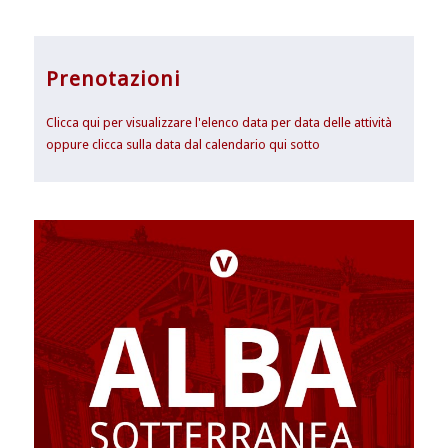
Prenotazioni
Clicca qui per visualizzare l'elenco data per data delle attività
oppure clicca sulla data dal calendario qui sotto