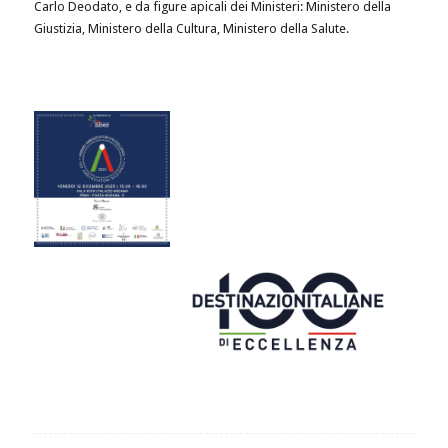
Carlo Deodato, e da figure apicali dei Ministeri: Ministero della
Giustizia, Ministero della Cultura, Ministero della Salute.