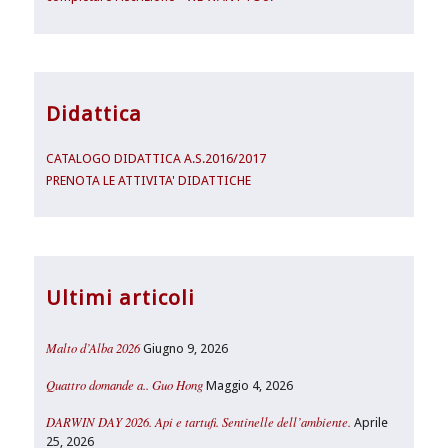
Didattica
CATALOGO DIDATTICA A.S.2016/2017
PRENOTA LE ATTIVITA' DIDATTICHE
Ultimi articoli
Malto d’Alba 2026
Giugno 9, 2026
Quattro domande a.. Guo Hong
Maggio 4, 2026
DARWIN DAY 2026. Api e tartufi. Sentinelle dell’ambiente.
Aprile
25, 2026