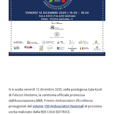
Si è svolta
venerdì 12 dicembre 2025
, nella prestigiosa Sala Koch
di
Palazzo Madama
, la cerimonia ufficiale promossa
dall’Associazione LIBER,
Premio Ambasciatori d’Eccellenza
protagonisti del
volume 100 Ambasciatori Nazionali
di prossima
uscita realizzato dalla RDE CASA EDITRICE.