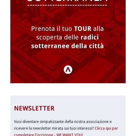
NEWSLETTER
Vuoi diventare simpatizzante della nostra associazione e
ricevere la newsletter mirata sui tuoi interessi?
Clicca qui per
completare l'iscrizione - WE WANT YOU!