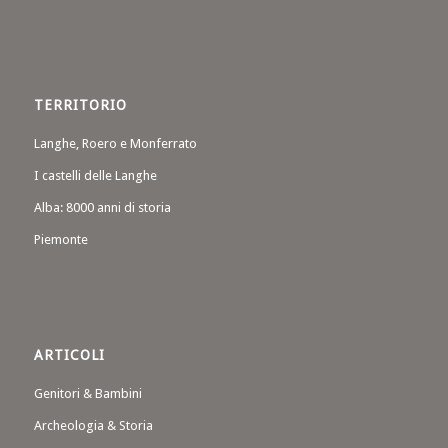
TERRITORIO
Langhe, Roero e Monferrato
I castelli delle Langhe
Alba: 8000 anni di storia
Piemonte
ARTICOLI
Genitori & Bambini
Archeologia & Storia