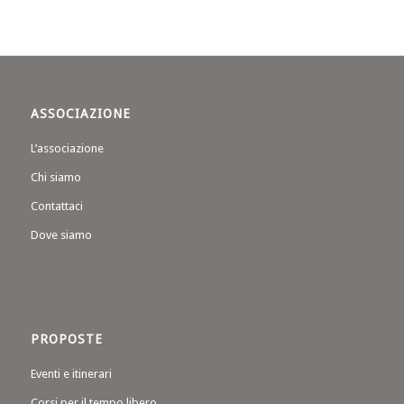
ASSOCIAZIONE
L’associazione
Chi siamo
Contattaci
Dove siamo
PROPOSTE
Eventi e itinerari
Corsi per il tempo libero