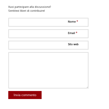
Vuoi partecipare alla discussione?
Sentitevi liberi di contribuire!
*
Nome
*
Email
Sito web