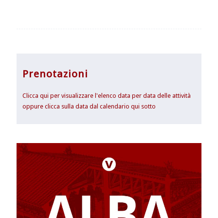
Prenotazioni
Clicca qui per visualizzare l'elenco data per data delle attività
oppure clicca sulla data dal calendario qui sotto