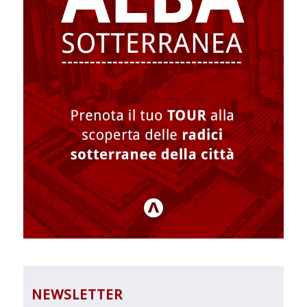
NEWSLETTER