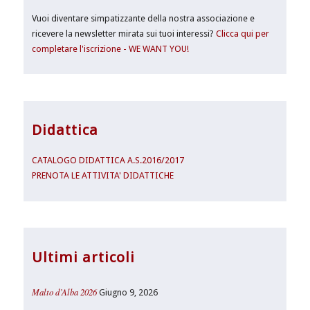
Vuoi diventare simpatizzante della nostra associazione e
ricevere la newsletter mirata sui tuoi interessi?
Clicca qui per
completare l'iscrizione - WE WANT YOU!
Didattica
CATALOGO DIDATTICA A.S.2016/2017
PRENOTA LE ATTIVITA' DIDATTICHE
Ultimi articoli
Malto d’Alba 2026
Giugno 9, 2026