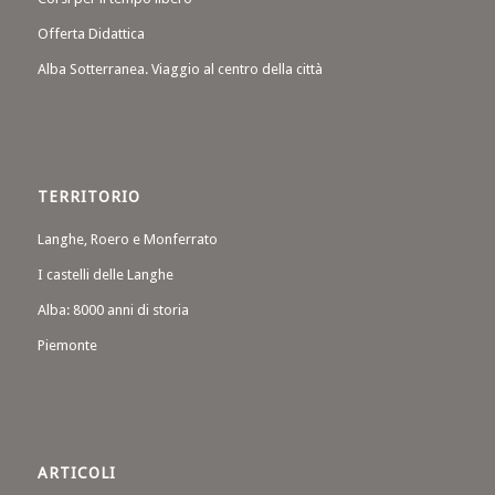
Offerta Didattica
Alba Sotterranea. Viaggio al centro della città
TERRITORIO
Langhe, Roero e Monferrato
I castelli delle Langhe
Alba: 8000 anni di storia
Piemonte
ARTICOLI