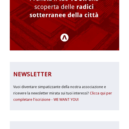
NEWSLETTER
Vuoi diventare simpatizzante della nostra associazione e
ricevere la newsletter mirata sui tuoi interessi?
Clicca qui per
completare l'iscrizione - WE WANT YOU!