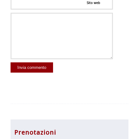
Sito web
Prenotazioni