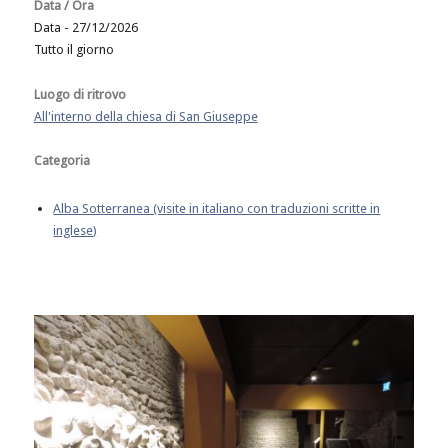
Data / Ora
Data - 27/12/2026
Tutto il giorno
Luogo di ritrovo
All'interno della chiesa di San Giuseppe
Categoria
Alba Sotterranea (visite in italiano con traduzioni scritte in
inglese)