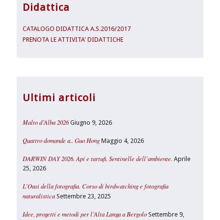
Didattica
CATALOGO DIDATTICA A.S.2016/2017
PRENOTA LE ATTIVITA' DIDATTICHE
Ultimi articoli
Malto d’Alba 2026
Giugno 9, 2026
Quattro domande a.. Guo Hong
Maggio 4, 2026
DARWIN DAY 2026. Api e tartufi. Sentinelle dell’ambiente.
Aprile
25, 2026
L’Oasi della fotografia. Corso di birdwatching e fotografia
naturalistica
Settembre 23, 2025
Idee, progetti e metodi per l’Alta Langa a Bergolo
Settembre 9,