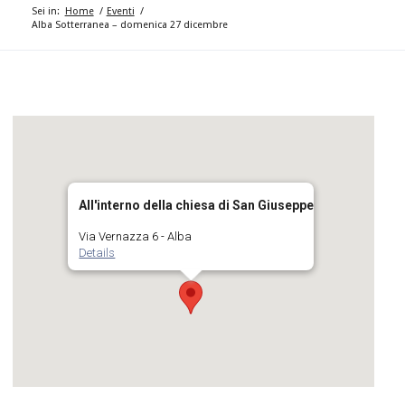
Sei in:
Home
/
Eventi
/
Alba Sotterranea – domenica 27 dicembre
All'interno della chiesa di San Giuseppe
Via Vernazza 6 - Alba
Details