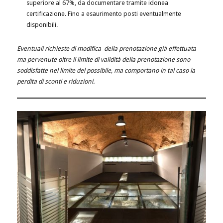
superiore al 67%, da documentare tramite idonea
certificazione. Fino a esaurimento posti eventualmente
disponibili.
Eventuali richieste di modifica della prenotazione già effettuata
ma pervenute oltre il limite di validità della prenotazione sono
soddisfatte nel limite del possibile, ma comportano in tal caso la
perdita di sconti e riduzioni.