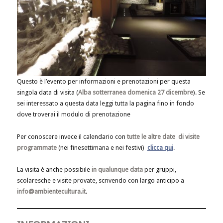
Questo è l’evento per informazioni e prenotazioni per questa
singola data di visita (
Alba sotterranea domenica 27 dicembre
). Se
sei interessato a questa data leggi tutta la pagina fino in fondo
dove troverai il modulo di prenotazione
Per conoscere invece il calendario con
tutte le altre date di visite
programmate
(nei finesettimana e nei festivi)
clicca qui
.
La visita è anche possibile
in qualunque data
per gruppi,
scolaresche e visite provate, scrivendo con largo anticipo a
info@ambientecultura.it
.