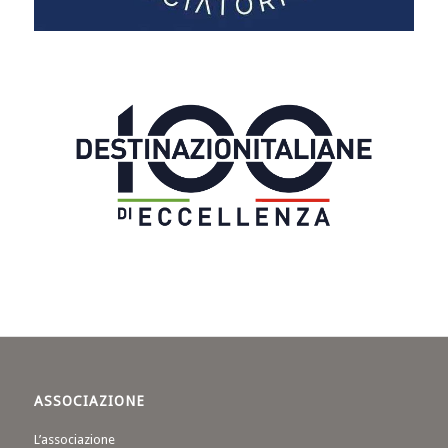
ASSOCIAZIONE
L’associazione