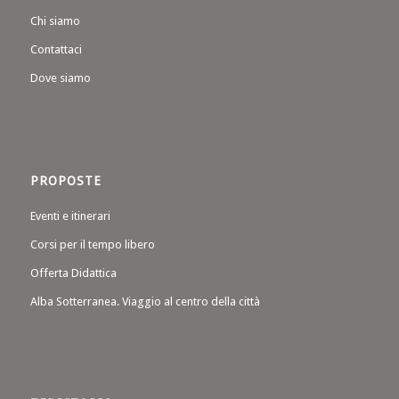
Chi siamo
Contattaci
Dove siamo
PROPOSTE
Eventi e itinerari
Corsi per il tempo libero
Offerta Didattica
Alba Sotterranea. Viaggio al centro della città