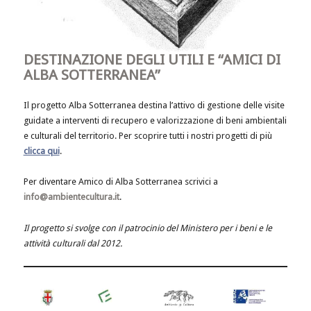
DESTINAZIONE DEGLI UTILI E “AMICI DI
ALBA SOTTERRANEA”
Il progetto Alba Sotterranea destina l’attivo di gestione delle visite
guidate a interventi di recupero e valorizzazione di beni ambientali
e culturali del territorio. Per scoprire tutti i nostri progetti di più
clicca qui
.
Per diventare Amico di Alba Sotterranea scrivici a
info@ambientecultura.it
.
Il progetto si svolge con il patrocinio del Ministero per i beni e le
attività culturali dal 2012.