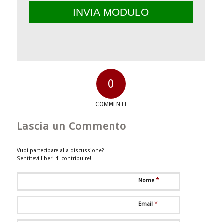
0
COMMENTI
Lascia un Commento
Vuoi partecipare alla discussione?
Sentitevi liberi di contribuire!
*
Nome
*
Email