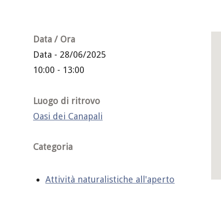
Data / Ora
Data - 28/06/2025
10:00 - 13:00
Luogo di ritrovo
Oasi dei Canapali
Categoria
Attività naturalistiche all'aperto