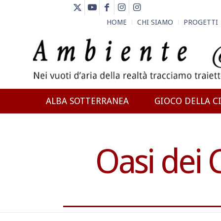
HOME
CHI SIAMO
PROGETTI
ALBA SOTTERRANEA
GIOCO DELLA CI
NEWS
Oasi dei 