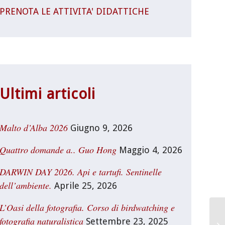
PRENOTA LE ATTIVITA' DIDATTICHE
Ultimi articoli
Malto d’Alba 2026
Giugno 9, 2026
Quattro domande a.. Guo Hong
Maggio 4, 2026
DARWIN DAY 2026. Api e tartufi. Sentinelle
dell’ambiente.
Aprile 25, 2026
L’Oasi della fotografia. Corso di birdwatching e
fotografia naturalistica
Settembre 23, 2025