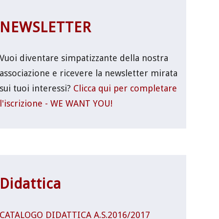
NEWSLETTER
Vuoi diventare simpatizzante della nostra
associazione e ricevere la newsletter mirata
sui tuoi interessi?
Clicca qui per completare
l'iscrizione - WE WANT YOU!
Didattica
CATALOGO DIDATTICA A.S.2016/2017