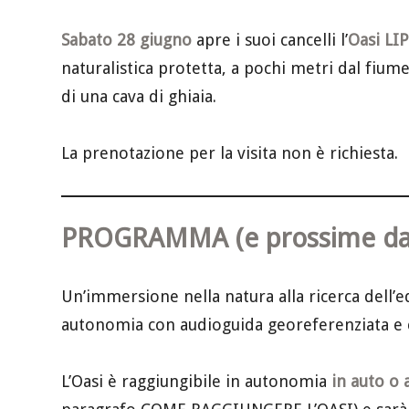
Sabato 28 giugno
apre i suoi cancelli l’
Oasi LI
naturalistica protetta, a pochi metri dal fiu
di una cava di ghiaia.
La prenotazione per la visita non è richiesta.
PROGRAMMA (e prossime da
Un’immersione nella natura alla ricerca dell’equ
autonomia con audioguida georeferenziata e 
L’Oasi è raggiungibile in autonomia
in auto o 