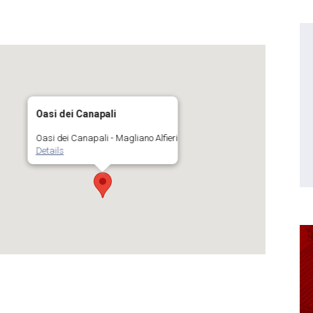
Oasi dei Canapali
Oasi dei Canapali - Magliano Alfieri
Details