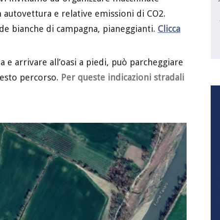
autovettura e relative emissioni di CO2.
ade bianche di campagna, pianeggianti.
Clicca
a e arrivare all’oasi a piedi, può parcheggiare
uesto percorso.
Per queste indicazioni stradali