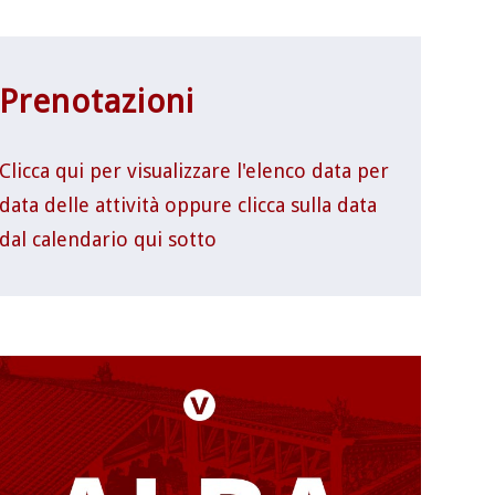
Prenotazioni
Clicca qui per visualizzare l'elenco data per
data delle attività oppure clicca sulla data
dal calendario qui sotto