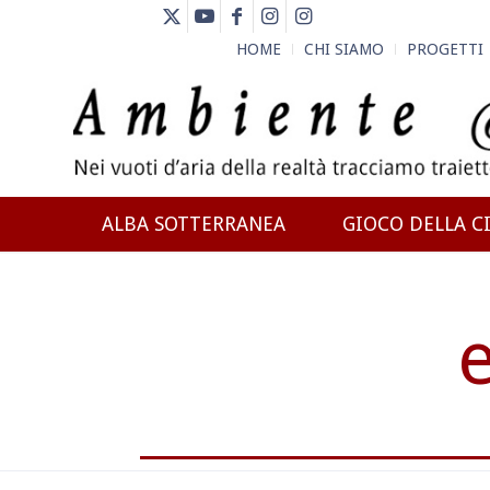
HOME
CHI SIAMO
PROGETTI
ALBA SOTTERRANEA
GIOCO DELLA CI
NEWS