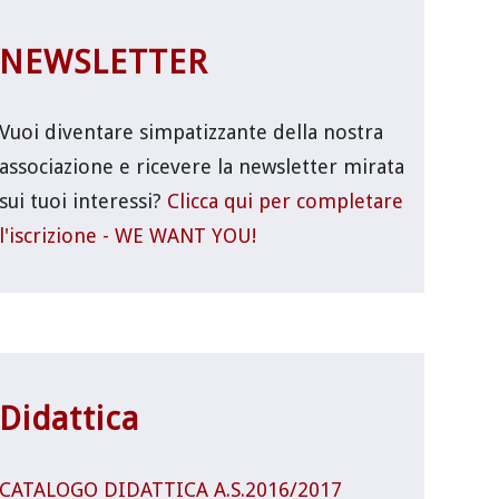
NEWSLETTER
Vuoi diventare simpatizzante della nostra
associazione e ricevere la newsletter mirata
sui tuoi interessi?
Clicca qui per completare
l'iscrizione - WE WANT YOU!
Didattica
CATALOGO DIDATTICA A.S.2016/2017