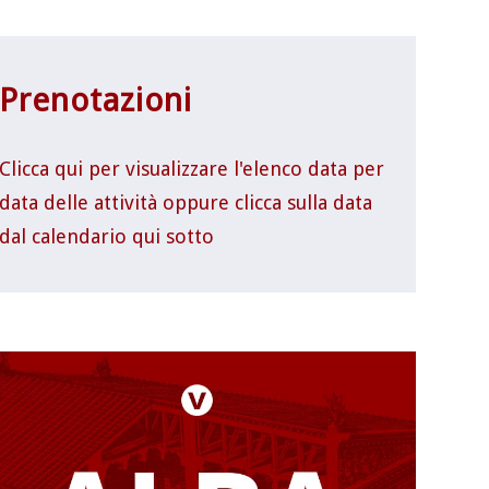
Prenotazioni
Clicca qui per visualizzare l'elenco data per
data delle attività oppure clicca sulla data
dal calendario qui sotto