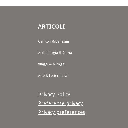
ARTICOLI
Genitori & Bambini
Archeologia & Storia
Viaggi & Miraggi
Arte & Letteratura
Privacy Policy
Preferenze privacy
Privacy preferences