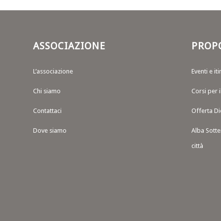
ASSOCIAZIONE
PROP
L’associazione
Eventi e iti
Chi siamo
Corsi per 
Contattaci
Offerta Di
Dove siamo
Alba Sotte
città