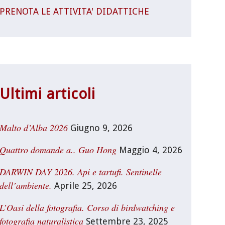
PRENOTA LE ATTIVITA' DIDATTICHE
Ultimi articoli
Malto d’Alba 2026
Giugno 9, 2026
Quattro domande a.. Guo Hong
Maggio 4, 2026
DARWIN DAY 2026. Api e tartufi. Sentinelle
dell’ambiente.
Aprile 25, 2026
L’Oasi della fotografia. Corso di birdwatching e
fotografia naturalistica
Settembre 23, 2025