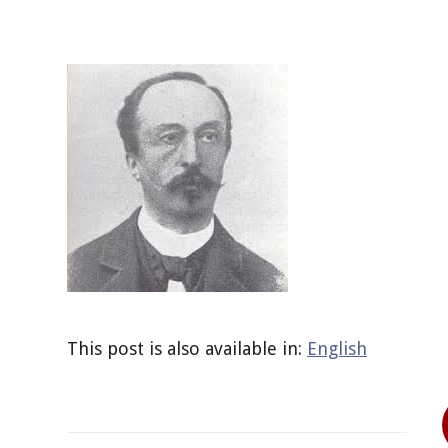
This post is also available in:
English