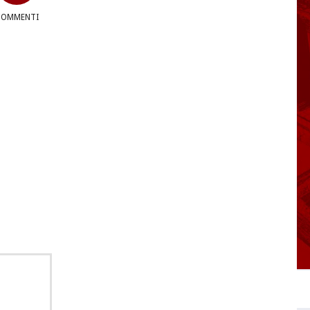
COMMENTI