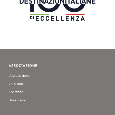
ASSOCIAZIONE
L’associazione
Chi siamo
Contattaci
Dove siamo