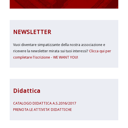
NEWSLETTER
Vuoi diventare simpatizzante della nostra associazione e
ricevere la newsletter mirata sui tuoi interessi?
Clicca qui per
completare l'iscrizione - WE WANT YOU!
Didattica
CATALOGO DIDATTICA A.S.2016/2017
PRENOTA LE ATTIVITA' DIDATTICHE