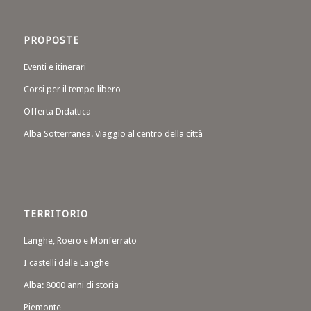
PROPOSTE
Eventi e itinerari
Corsi per il tempo libero
Offerta Didattica
Alba Sotterranea. Viaggio al centro della città
TERRITORIO
Langhe, Roero e Monferrato
I castelli delle Langhe
Alba: 8000 anni di storia
Piemonte