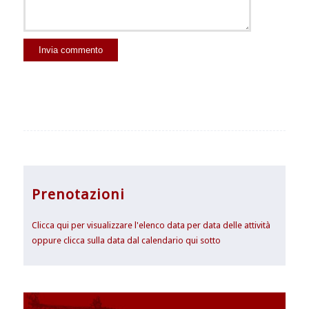
Prenotazioni
Clicca qui per visualizzare l'elenco data per data delle attività
oppure clicca sulla data dal calendario qui sotto