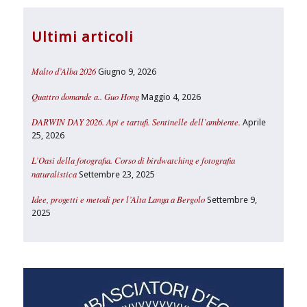
Ultimi articoli
Malto d’Alba 2026
Giugno 9, 2026
Quattro domande a.. Guo Hong
Maggio 4, 2026
DARWIN DAY 2026. Api e tartufi. Sentinelle dell’ambiente.
Aprile
25, 2026
L’Oasi della fotografia. Corso di birdwatching e fotografia
naturalistica
Settembre 23, 2025
Idee, progetti e metodi per l’Alta Langa a Bergolo
Settembre 9,
2025