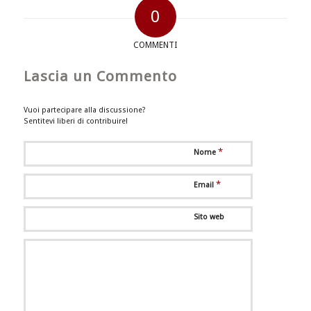
0
COMMENTI
Lascia un Commento
Vuoi partecipare alla discussione?
Sentitevi liberi di contribuire!
*
Nome
*
Email
Sito web