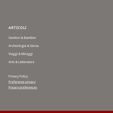
ARTICOLI
Genitori & Bambini
Archeologia & Storia
Viaggi & Miraggi
Arte & Letteratura
Privacy Policy
Preferenze privacy
Privacy preferences