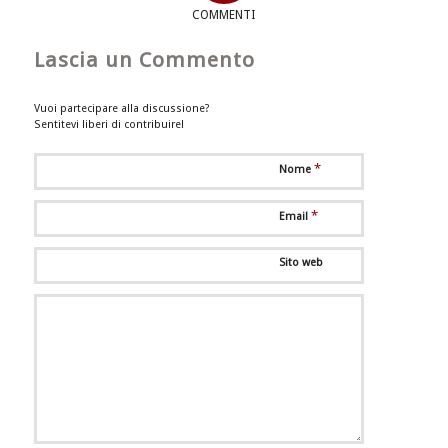
COMMENTI
Lascia un Commento
Vuoi partecipare alla discussione?
Sentitevi liberi di contribuire!
*
Nome
*
Email
Sito web