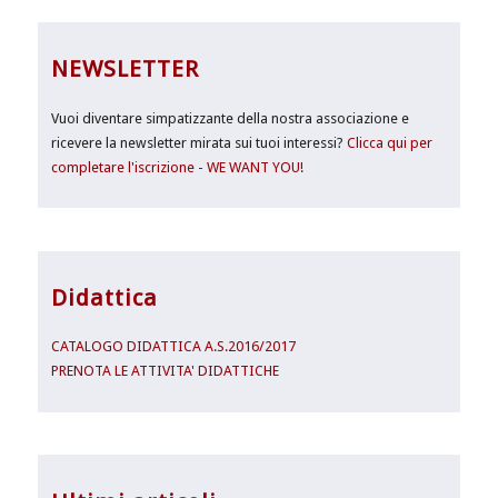
NEWSLETTER
Vuoi diventare simpatizzante della nostra associazione e
ricevere la newsletter mirata sui tuoi interessi?
Clicca qui per
completare l'iscrizione - WE WANT YOU!
Didattica
CATALOGO DIDATTICA A.S.2016/2017
PRENOTA LE ATTIVITA' DIDATTICHE