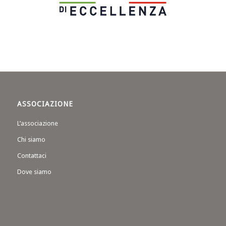
ASSOCIAZIONE
L’associazione
Chi siamo
Contattaci
Dove siamo