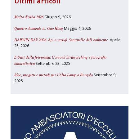
Ultimi articoli
Malto d’Alba 2026
Giugno 9, 2026
Quattro domande a.. Guo Hong
Maggio 4, 2026
DARWIN DAY 2026. Api e tartufi. Sentinelle dell’ambiente.
Aprile
25, 2026
L’Oasi della fotografia. Corso di birdwatching e fotografia
naturalistica
Settembre 23, 2025
Idee, progetti e metodi per l’Alta Langa a Bergolo
Settembre 9,
2025