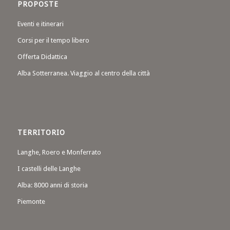
PROPOSTE
Eventi e itinerari
Corsi per il tempo libero
Offerta Didattica
Alba Sotterranea. Viaggio al centro della città
TERRITORIO
Langhe, Roero e Monferrato
I castelli delle Langhe
Alba: 8000 anni di storia
Piemonte