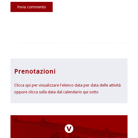
Prenotazioni
Clicca qui per visualizzare l'elenco data per data delle attività
oppure clicca sulla data dal calendario qui sotto