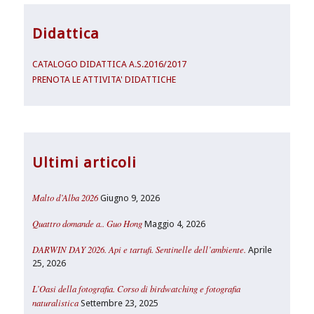
Didattica
CATALOGO DIDATTICA A.S.2016/2017
PRENOTA LE ATTIVITA' DIDATTICHE
Ultimi articoli
Malto d’Alba 2026
Giugno 9, 2026
Quattro domande a.. Guo Hong
Maggio 4, 2026
DARWIN DAY 2026. Api e tartufi. Sentinelle dell’ambiente.
Aprile
25, 2026
L’Oasi della fotografia. Corso di birdwatching e fotografia
naturalistica
Settembre 23, 2025