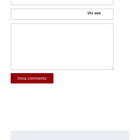
Sito web