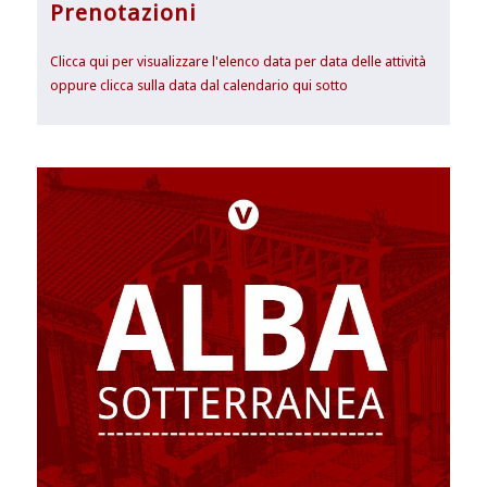
Prenotazioni
Clicca qui per visualizzare l'elenco data per data delle attività
oppure clicca sulla data dal calendario qui sotto