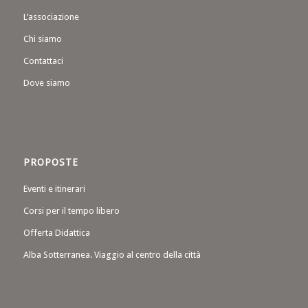
L’associazione
Chi siamo
Contattaci
Dove siamo
PROPOSTE
Eventi e itinerari
Corsi per il tempo libero
Offerta Didattica
Alba Sotterranea. Viaggio al centro della città