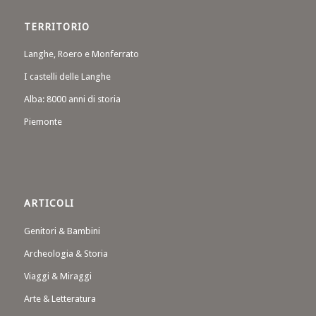
TERRITORIO
Langhe, Roero e Monferrato
I castelli delle Langhe
Alba: 8000 anni di storia
Piemonte
ARTICOLI
Genitori & Bambini
Archeologia & Storia
Viaggi & Miraggi
Arte & Letteratura