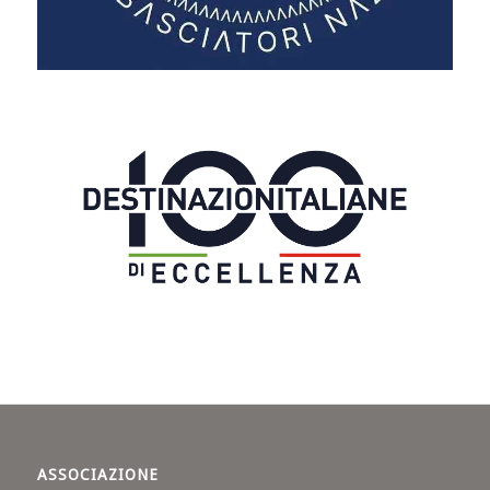
ASSOCIAZIONE