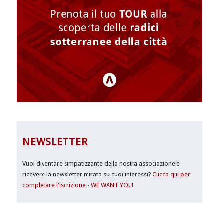
NEWSLETTER
Vuoi diventare simpatizzante della nostra associazione e
ricevere la newsletter mirata sui tuoi interessi?
Clicca qui per
completare l'iscrizione - WE WANT YOU!