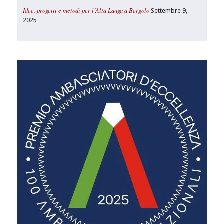
Idee, progetti e metodi per l’Alta Langa a Bergolo
Settembre 9,
2025