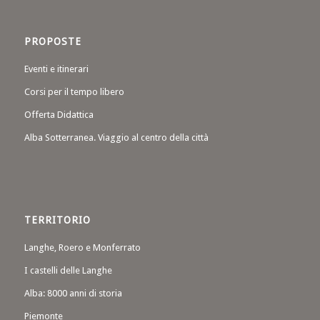
PROPOSTE
Eventi e itinerari
Corsi per il tempo libero
Offerta Didattica
Alba Sotterranea. Viaggio al centro della città
TERRITORIO
Langhe, Roero e Monferrato
I castelli delle Langhe
Alba: 8000 anni di storia
Piemonte