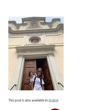
This post is also available in:
English