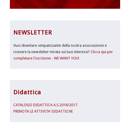
NEWSLETTER
Vuoi diventare simpatizzante della nostra associazione e
ricevere la newsletter mirata sui tuoi interessi?
Clicca qui per
completare l'iscrizione - WE WANT YOU!
Didattica
CATALOGO DIDATTICA A.S.2016/2017
PRENOTA LE ATTIVITA' DIDATTICHE