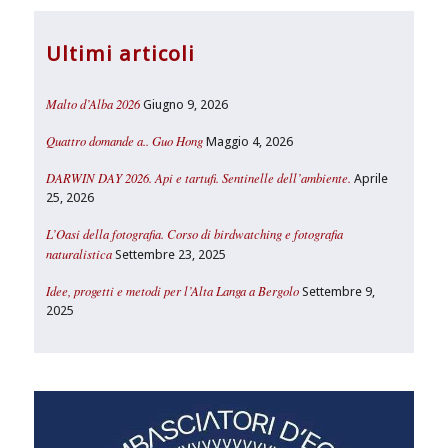
Ultimi articoli
Malto d’Alba 2026
Giugno 9, 2026
Quattro domande a.. Guo Hong
Maggio 4, 2026
DARWIN DAY 2026. Api e tartufi. Sentinelle dell’ambiente.
Aprile
25, 2026
L’Oasi della fotografia. Corso di birdwatching e fotografia
naturalistica
Settembre 23, 2025
Idee, progetti e metodi per l’Alta Langa a Bergolo
Settembre 9,
2025