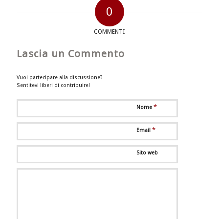
0
COMMENTI
Lascia un Commento
Vuoi partecipare alla discussione?
Sentitevi liberi di contribuire!
*
Nome
*
Email
Sito web