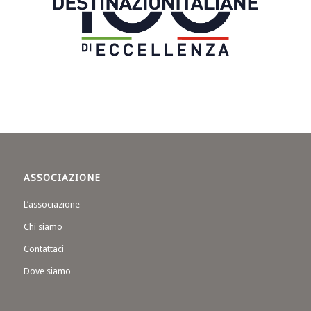
ASSOCIAZIONE
L’associazione
Chi siamo
Contattaci
Dove siamo