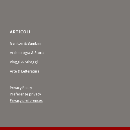
ARTICOLI
Genitori & Bambini
Archeologia & Storia
Viaggi & Miraggi
Arte & Letteratura
Privacy Policy
Preferenze privacy
Privacy preferences