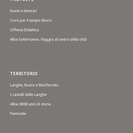
Eventi e itinerari
Corsi per il tempo libero
Offerta Didattica
Alba Sotterranea. Viaggio al centro della città
TERRITORIO
Langhe, Roero e Monferrato
I castelli delle Langhe
Alba: 8000 anni di storia
Piemonte