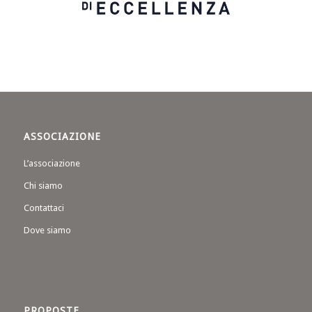
ASSOCIAZIONE
L’associazione
Chi siamo
Contattaci
Dove siamo
PROPOSTE