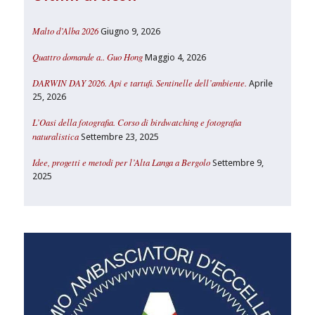
Malto d’Alba 2026
Giugno 9, 2026
Quattro domande a.. Guo Hong
Maggio 4, 2026
DARWIN DAY 2026. Api e tartufi. Sentinelle dell’ambiente.
Aprile
25, 2026
L’Oasi della fotografia. Corso di birdwatching e fotografia
naturalistica
Settembre 23, 2025
Idee, progetti e metodi per l’Alta Langa a Bergolo
Settembre 9,
2025