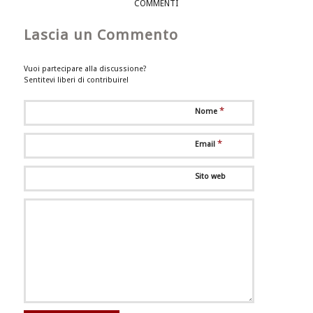
COMMENTI
Lascia un Commento
Vuoi partecipare alla discussione?
Sentitevi liberi di contribuire!
*
Nome
*
Email
Sito web