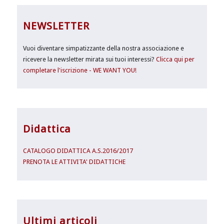
NEWSLETTER
Vuoi diventare simpatizzante della nostra associazione e
ricevere la newsletter mirata sui tuoi interessi?
Clicca qui per
completare l'iscrizione - WE WANT YOU!
Didattica
CATALOGO DIDATTICA A.S.2016/2017
PRENOTA LE ATTIVITA' DIDATTICHE
Ultimi articoli