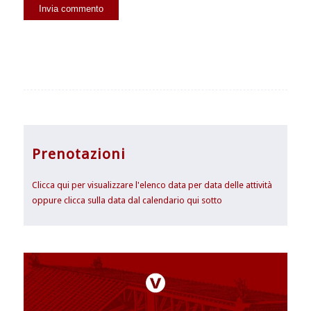
Prenotazioni
Clicca qui per visualizzare l'elenco data per data delle attività
oppure clicca sulla data dal calendario qui sotto