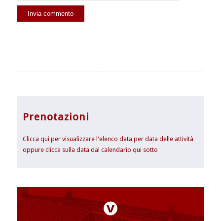
Prenotazioni
Clicca qui per visualizzare l'elenco data per data delle attività
oppure clicca sulla data dal calendario qui sotto