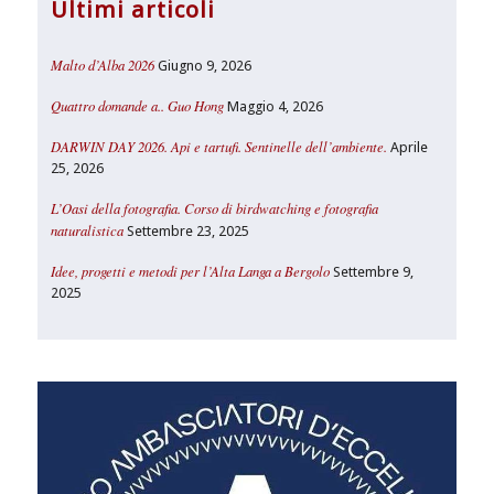
Ultimi articoli
Malto d’Alba 2026
Giugno 9, 2026
Quattro domande a.. Guo Hong
Maggio 4, 2026
DARWIN DAY 2026. Api e tartufi. Sentinelle dell’ambiente.
Aprile
25, 2026
L’Oasi della fotografia. Corso di birdwatching e fotografia
naturalistica
Settembre 23, 2025
Idee, progetti e metodi per l’Alta Langa a Bergolo
Settembre 9,
2025