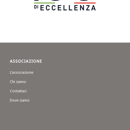
ASSOCIAZIONE
L’associazione
Chi siamo
Contattaci
Dove siamo