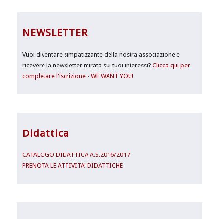
NEWSLETTER
Vuoi diventare simpatizzante della nostra associazione e
ricevere la newsletter mirata sui tuoi interessi?
Clicca qui per
completare l'iscrizione - WE WANT YOU!
Didattica
CATALOGO DIDATTICA A.S.2016/2017
PRENOTA LE ATTIVITA' DIDATTICHE