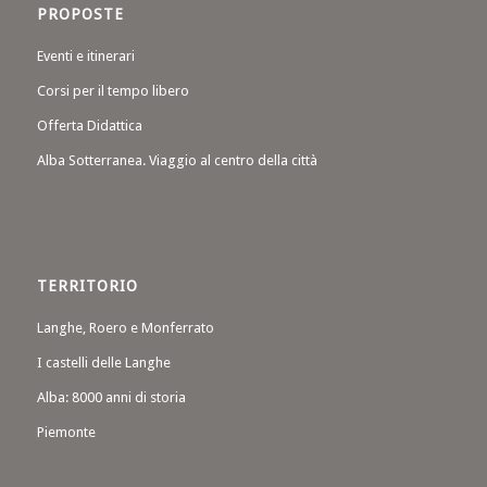
PROPOSTE
Eventi e itinerari
Corsi per il tempo libero
Offerta Didattica
Alba Sotterranea. Viaggio al centro della città
TERRITORIO
Langhe, Roero e Monferrato
I castelli delle Langhe
Alba: 8000 anni di storia
Piemonte