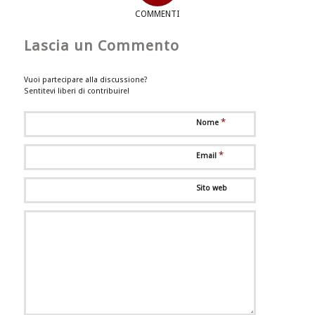
COMMENTI
Lascia un Commento
Vuoi partecipare alla discussione?
Sentitevi liberi di contribuire!
*
Nome
*
Email
Sito web