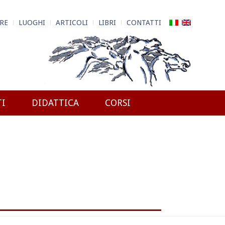
RE
LUOGHI
ARTICOLI
LIBRI
CONTATTI
TI
DIDATTICA
CORSI