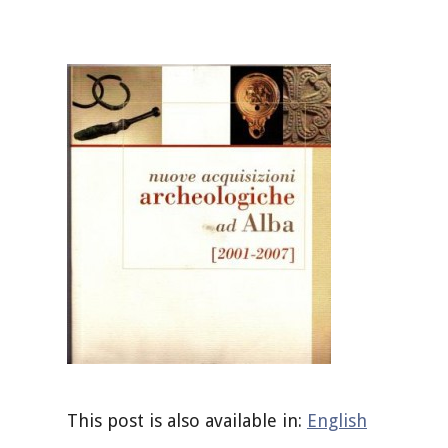
This post is also available in:
English