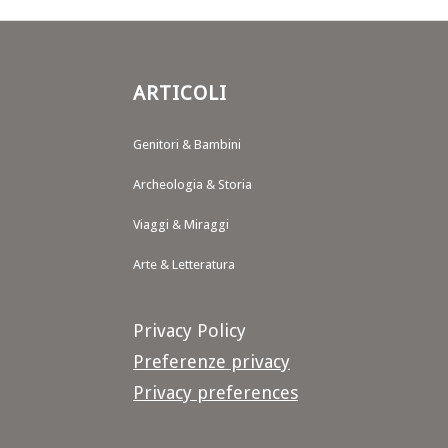
ARTICOLI
Genitori & Bambini
Archeologia & Storia
Viaggi & Miraggi
Arte & Letteratura
Privacy Policy
Preferenze privacy
Privacy preferences