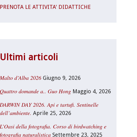
PRENOTA LE ATTIVITA' DIDATTICHE
Ultimi articoli
Malto d’Alba 2026
Giugno 9, 2026
Quattro domande a.. Guo Hong
Maggio 4, 2026
DARWIN DAY 2026. Api e tartufi. Sentinelle
dell’ambiente.
Aprile 25, 2026
L’Oasi della fotografia. Corso di birdwatching e
fotografia naturalistica
Settembre 23, 2025