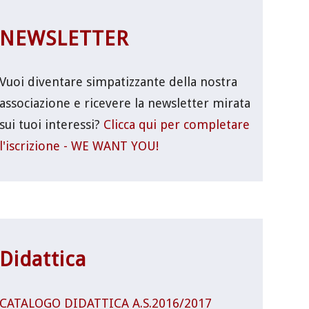
NEWSLETTER
Vuoi diventare simpatizzante della nostra
associazione e ricevere la newsletter mirata
sui tuoi interessi?
Clicca qui per completare
l'iscrizione - WE WANT YOU!
Didattica
CATALOGO DIDATTICA A.S.2016/2017