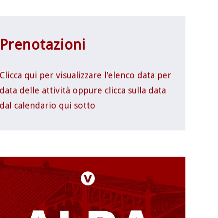
Prenotazioni
Clicca qui per visualizzare l'elenco data per
data delle attività oppure clicca sulla data
dal calendario qui sotto