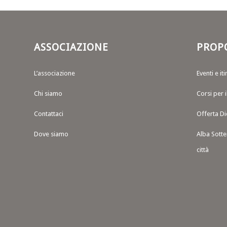
ASSOCIAZIONE
PROP
L’associazione
Eventi e iti
Chi siamo
Corsi per 
Contattaci
Offerta Di
Dove siamo
Alba Sotte
città