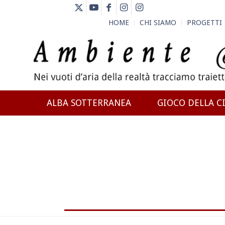
HOME
CHI SIAMO
PROGETTI
ALBA SOTTERRANEA
GIOCO DELLA CI
NEWS