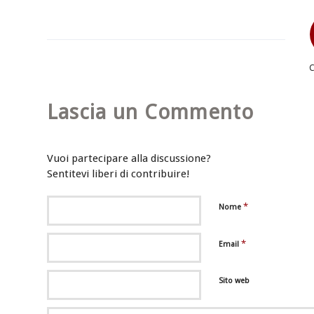
Lascia un Commento
Vuoi partecipare alla discussione?
Sentitevi liberi di contribuire!
*
Nome
*
Email
Sito web