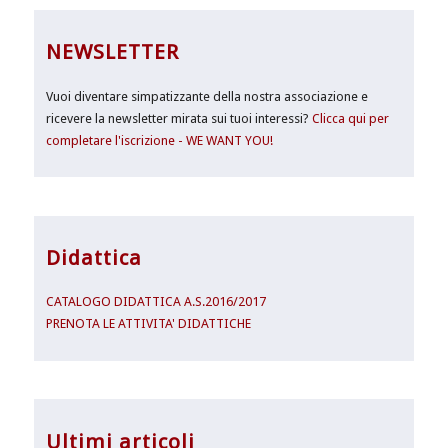
NEWSLETTER
Vuoi diventare simpatizzante della nostra associazione e
ricevere la newsletter mirata sui tuoi interessi?
Clicca qui per
completare l'iscrizione - WE WANT YOU!
Didattica
CATALOGO DIDATTICA A.S.2016/2017
PRENOTA LE ATTIVITA' DIDATTICHE
Ultimi articoli