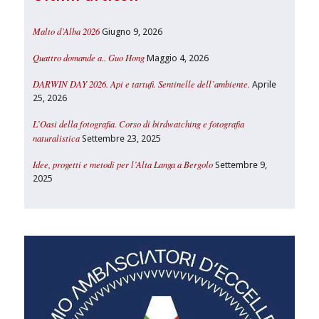
Malto d’Alba 2026
Giugno 9, 2026
Quattro domande a.. Guo Hong
Maggio 4, 2026
DARWIN DAY 2026. Api e tartufi. Sentinelle dell’ambiente.
Aprile
25, 2026
L’Oasi della fotografia. Corso di birdwatching e fotografia
naturalistica
Settembre 23, 2025
Idee, progetti e metodi per l’Alta Langa a Bergolo
Settembre 9,
2025