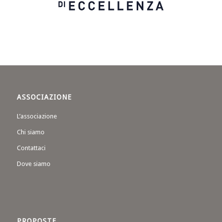
ASSOCIAZIONE
L’associazione
Chi siamo
Contattaci
Dove siamo
PROPOSTE