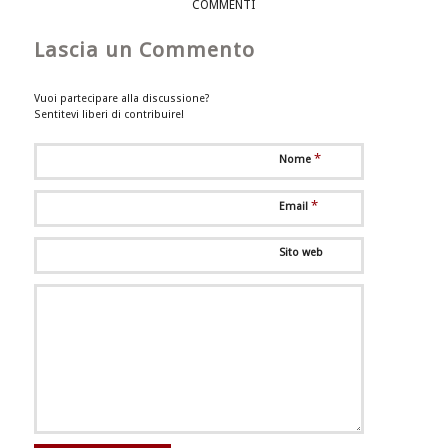
COMMENTI
Lascia un Commento
Vuoi partecipare alla discussione?
Sentitevi liberi di contribuire!
*
Nome
*
Email
Sito web