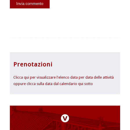
Prenotazioni
Clicca qui per visualizzare l'elenco data per data delle attività
oppure clicca sulla data dal calendario qui sotto