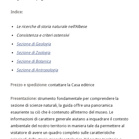
Indice:
Le ricerche di storia naturale nell’Albese
Consistenza e criteri ostensivi
Sezione di Geologia
Sezione di Zoologia
Sezione di Botanica
Sezione di Antropologia
Prezzo e spedizione
: contattare la Casa editrice
Presentazione:
strumento fondamentale per comprendere la
sezione di scienze naturali, la guida offre una panoramica
esauriente su ciò che è contenuto all’interno del museo. Le
informazioni di carattere generale aiutano a inquadrare il contesto
ambientale del nostro territorio in maniera tale da permettere al
visitatore di avere un quadro completo sulle caratteristiche