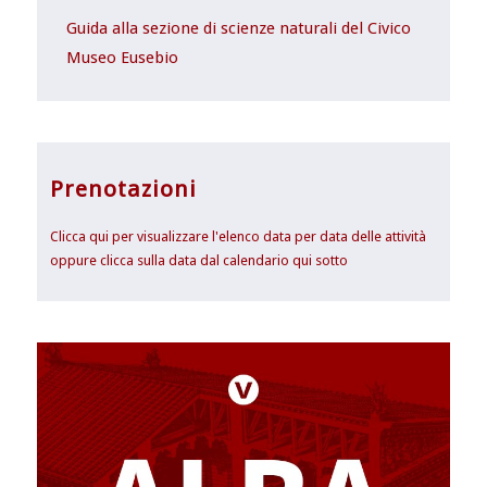
Guida alla sezione di scienze naturali del Civico
Museo Eusebio
Prenotazioni
Clicca qui per visualizzare l'elenco data per data delle attività
oppure clicca sulla data dal calendario qui sotto