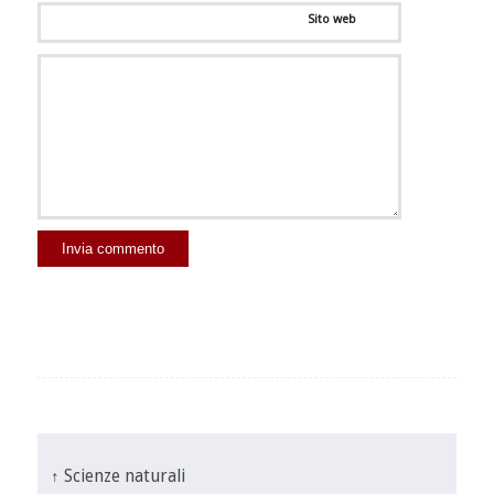
Sito web
↑ Scienze naturali