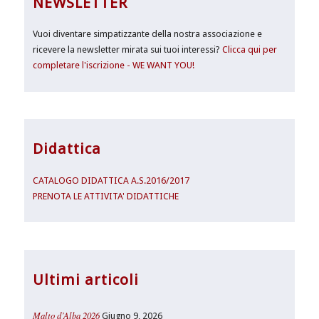
NEWSLETTER
Vuoi diventare simpatizzante della nostra associazione e
ricevere la newsletter mirata sui tuoi interessi?
Clicca qui per
completare l'iscrizione - WE WANT YOU!
Didattica
CATALOGO DIDATTICA A.S.2016/2017
PRENOTA LE ATTIVITA' DIDATTICHE
Ultimi articoli
Malto d’Alba 2026
Giugno 9, 2026