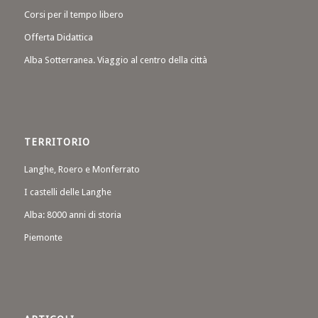
Corsi per il tempo libero
Offerta Didattica
Alba Sotterranea. Viaggio al centro della città
TERRITORIO
Langhe, Roero e Monferrato
I castelli delle Langhe
Alba: 8000 anni di storia
Piemonte