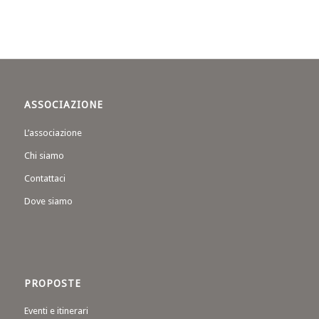
ASSOCIAZIONE
L’associazione
Chi siamo
Contattaci
Dove siamo
PROPOSTE
Eventi e itinerari