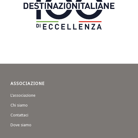
ASSOCIAZIONE
L’associazione
Chi siamo
Contattaci
Dove siamo