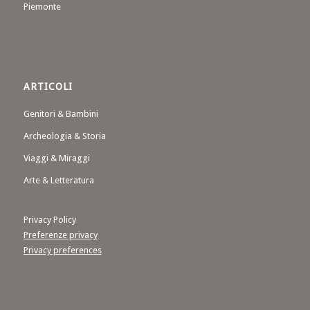
Piemonte
ARTICOLI
Genitori & Bambini
Archeologia & Storia
Viaggi & Miraggi
Arte & Letteratura
Privacy Policy
Preferenze privacy
Privacy preferences