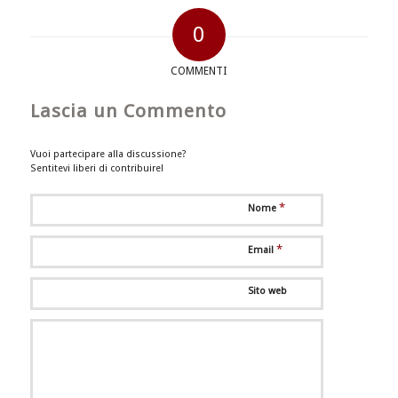
0
COMMENTI
Lascia un Commento
Vuoi partecipare alla discussione?
Sentitevi liberi di contribuire!
*
Nome
*
Email
Sito web