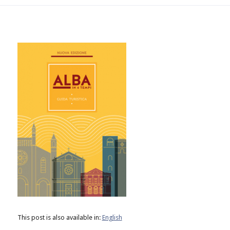
This post is also available in:
English