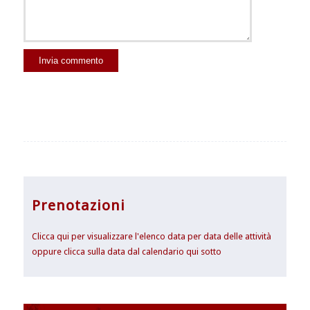
Prenotazioni
Clicca qui per visualizzare l'elenco data per data delle attività
oppure clicca sulla data dal calendario qui sotto