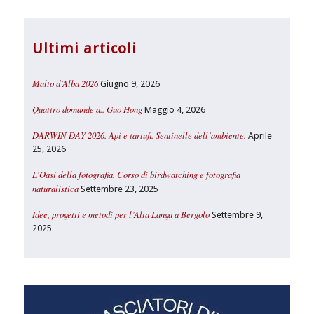
Ultimi articoli
Malto d’Alba 2026
Giugno 9, 2026
Quattro domande a.. Guo Hong
Maggio 4, 2026
DARWIN DAY 2026. Api e tartufi. Sentinelle dell’ambiente.
Aprile
25, 2026
L’Oasi della fotografia. Corso di birdwatching e fotografia
naturalistica
Settembre 23, 2025
Idee, progetti e metodi per l’Alta Langa a Bergolo
Settembre 9,
2025