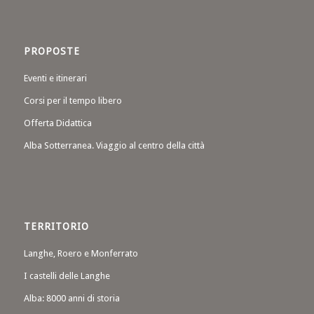
PROPOSTE
Eventi e itinerari
Corsi per il tempo libero
Offerta Didattica
Alba Sotterranea. Viaggio al centro della città
TERRITORIO
Langhe, Roero e Monferrato
I castelli delle Langhe
Alba: 8000 anni di storia