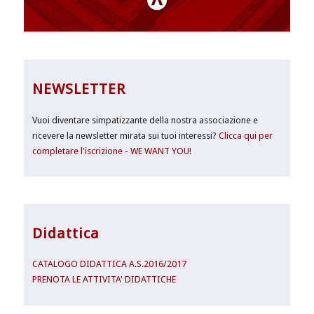
NEWSLETTER
Vuoi diventare simpatizzante della nostra associazione e
ricevere la newsletter mirata sui tuoi interessi?
Clicca qui per
completare l'iscrizione - WE WANT YOU!
Didattica
CATALOGO DIDATTICA A.S.2016/2017
PRENOTA LE ATTIVITA' DIDATTICHE